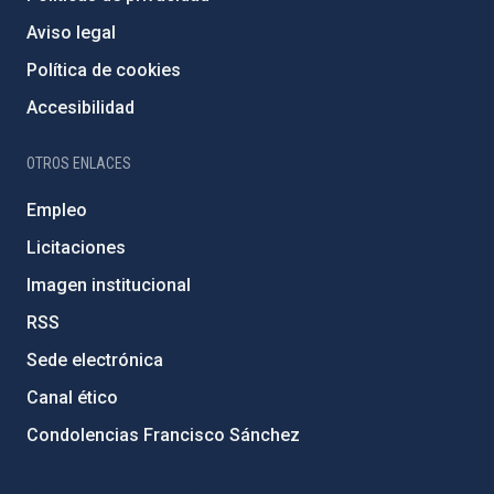
Aviso legal
Política de cookies
Accesibilidad
OTROS ENLACES
Empleo
Licitaciones
Imagen institucional
RSS
Sede electrónica
Canal ético
Condolencias Francisco Sánchez