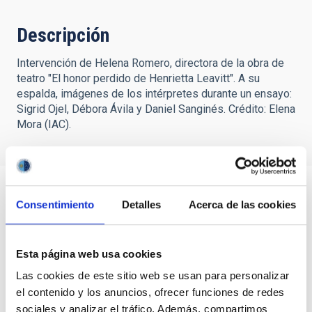
Descripción
Intervención de Helena Romero, directora de la obra de
teatro "El honor perdido de Henrietta Leavitt". A su
espalda, imágenes de los intérpretes durante un ensayo:
Sigrid Ojel, Débora Ávila y Daniel Sanginés. Crédito: Elena
Mora (IAC).
Consentimiento
Detalles
Acerca de las cookies
Esta página web usa cookies
Las cookies de este sitio web se usan para personalizar
el contenido y los anuncios, ofrecer funciones de redes
sociales y analizar el tráfico. Además, compartimos