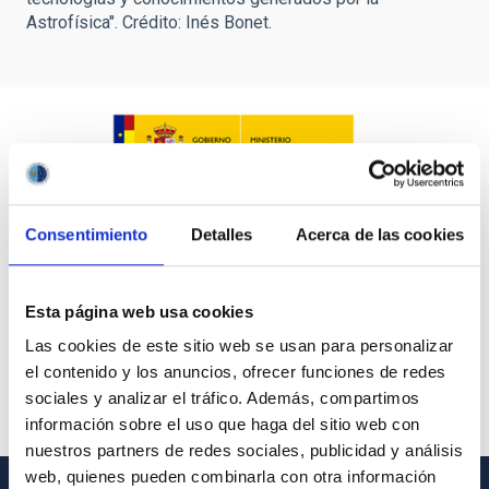
Astrofísica". Crédito: Inés Bonet.
Consentimiento
Detalles
Acerca de las cookies
Esta página web usa cookies
Las cookies de este sitio web se usan para personalizar
el contenido y los anuncios, ofrecer funciones de redes
sociales y analizar el tráfico. Además, compartimos
información sobre el uso que haga del sitio web con
nuestros partners de redes sociales, publicidad y análisis
web, quienes pueden combinarla con otra información