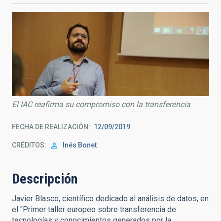
El IAC reafirma su compromiso con la transferencia
FECHA DE REALIZACIÓN
12/09/2019
CRÉDITOS
Inés Bonet
Descripción
Javier Blasco, científico dedicado al análisis de datos, en
el "Primer taller europeo sobre transferencia de
tecnologías y conocimientos generados por la