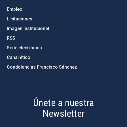
Empleo
Licitaciones
Imagen institucional
RSS
Sede electrónica
Canal ético
Condolencias Francisco Sánchez
PostFooter > Newsletter link
Únete a nuestra
Newsletter