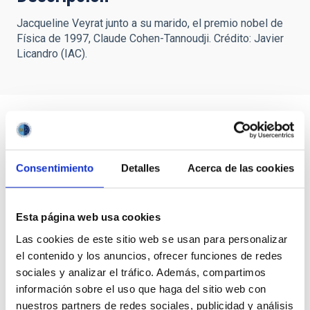
Jacqueline Veyrat junto a su marido, el premio nobel de
Física de 1997, Claude Cohen-Tannoudji. Crédito: Javier
Licandro (IAC).
Consentimiento
Detalles
Acerca de las cookies
Esta página web usa cookies
Las cookies de este sitio web se usan para personalizar
el contenido y los anuncios, ofrecer funciones de redes
sociales y analizar el tráfico. Además, compartimos
información sobre el uso que haga del sitio web con
nuestros partners de redes sociales, publicidad y análisis