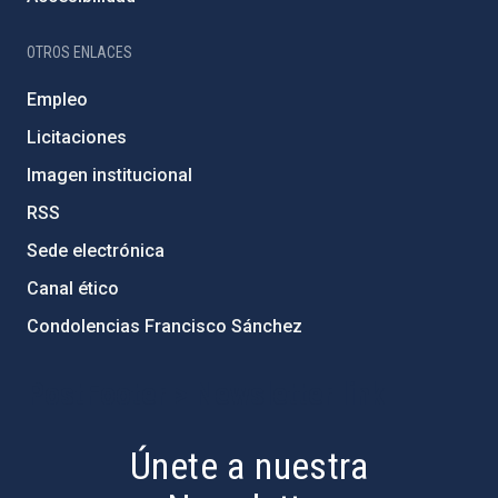
OTROS ENLACES
Empleo
Licitaciones
Imagen institucional
RSS
Sede electrónica
Canal ético
Condolencias Francisco Sánchez
PostFooter > Newsletter link
Únete a nuestra