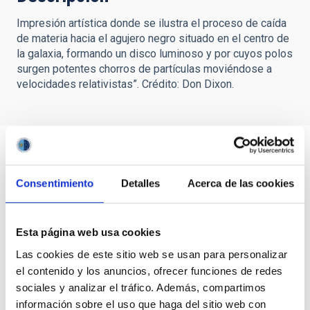
Impresión artística donde se ilustra el proceso de caída
de materia hacia el agujero negro situado en el centro de
la galaxia, formando un disco luminoso y por cuyos polos
surgen potentes chorros de partículas moviéndose a
velocidades relativistas”. Crédito: Don Dixon.
Consentimiento
Detalles
Acerca de las cookies
Esta página web usa cookies
Las cookies de este sitio web se usan para personalizar
el contenido y los anuncios, ofrecer funciones de redes
sociales y analizar el tráfico. Además, compartimos
información sobre el uso que haga del sitio web con