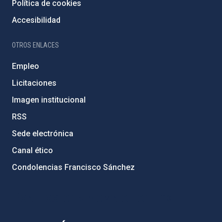
Política de cookies
Accesibilidad
OTROS ENLACES
Empleo
Licitaciones
Imagen institucional
RSS
Sede electrónica
Canal ético
Condolencias Francisco Sánchez
PostFooter > Newsletter link