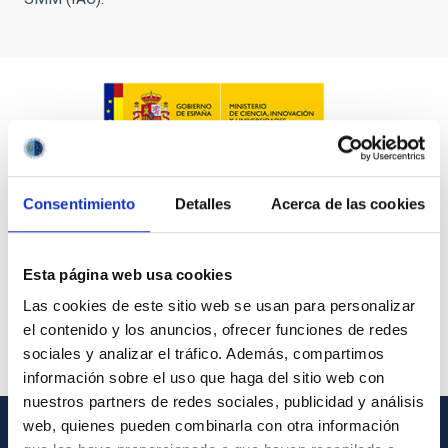
Consentimiento
Detalles
Acerca de las cookies
Esta página web usa cookies
Las cookies de este sitio web se usan para personalizar
el contenido y los anuncios, ofrecer funciones de redes
sociales y analizar el tráfico. Además, compartimos
información sobre el uso que haga del sitio web con
nuestros partners de redes sociales, publicidad y análisis
web, quienes pueden combinarla con otra información