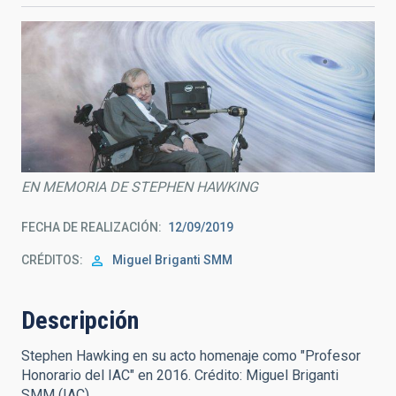
EN MEMORIA DE STEPHEN HAWKING
FECHA DE REALIZACIÓN
12/09/2019
CRÉDITOS
Miguel Briganti SMM
Descripción
Stephen Hawking en su acto homenaje como "Profesor
Honorario del IAC" en 2016. Crédito: Miguel Briganti
SMM (IAC).