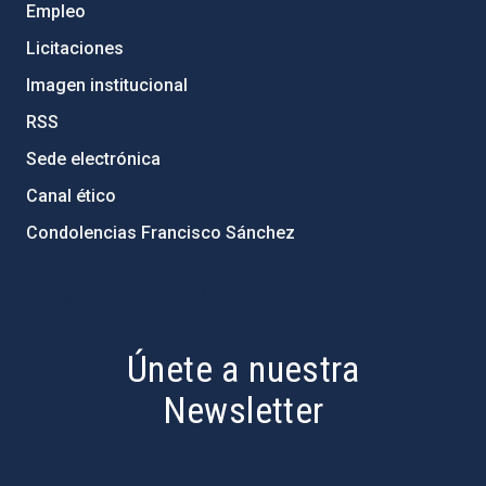
Empleo
Licitaciones
Imagen institucional
RSS
Sede electrónica
Canal ético
Condolencias Francisco Sánchez
PostFooter > Newsletter link
Únete a nuestra
Newsletter