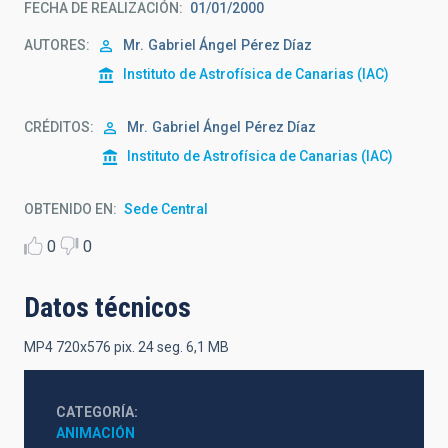
FECHA DE REALIZACIÓN
01/01/2000
AUTORES
Mr.
Gabriel Ángel
Pérez Díaz
Instituto de Astrofísica de Canarias (IAC)
CRÉDITOS
Mr.
Gabriel Ángel
Pérez Díaz
Instituto de Astrofísica de Canarias (IAC)
OBTENIDO EN
Sede Central
0
0
Datos técnicos
MP4 720x576 pix. 24 seg. 6,1 MB
CATEGORÍA
ANIMACIÓN