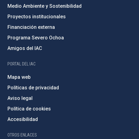
Medio Ambiente y Sostenibilidad
Proyectos institucionales
Financiación externa
Programa Severo Ochoa
Amigos del IAC
PORTAL DEL IAC
Mapa web
Políticas de privacidad
Aviso legal
Política de cookies
Accesibilidad
OTROS ENLACES