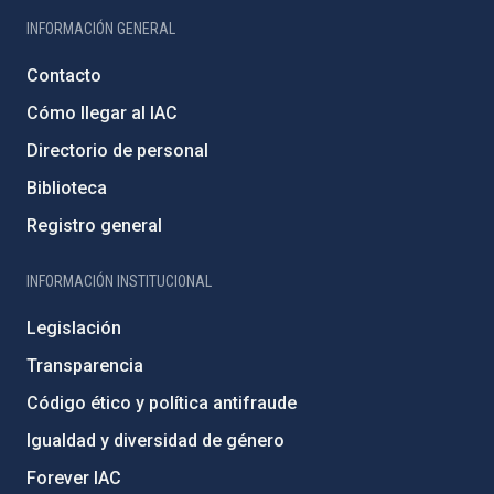
INFORMACIÓN GENERAL
Contacto
Cómo llegar al IAC
Directorio de personal
Biblioteca
Registro general
INFORMACIÓN INSTITUCIONAL
Legislación
Transparencia
Código ético y política antifraude
Igualdad y diversidad de género
Forever IAC