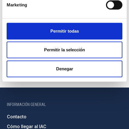
Marketing
Permitir todas
Permitir la selección
Denegar
INFORMACIÓN GENERAL
Contacto
Cómo llegar al IAC