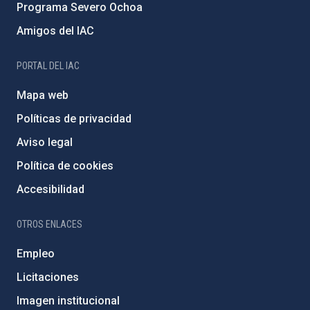
Programa Severo Ochoa
Amigos del IAC
PORTAL DEL IAC
Mapa web
Políticas de privacidad
Aviso legal
Política de cookies
Accesibilidad
OTROS ENLACES
Empleo
Licitaciones
Imagen institucional