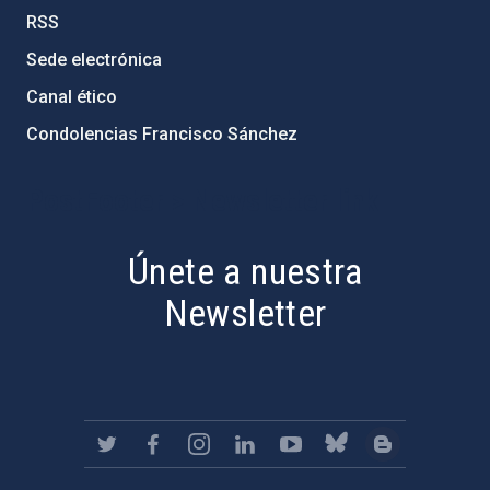
RSS
Sede electrónica
Canal ético
Condolencias Francisco Sánchez
PostFooter > Newsletter link
Únete a nuestra
Newsletter