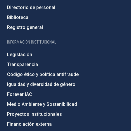
Directorio de personal
Biblioteca
Registro general
INFORMACIÓN INSTITUCIONAL
Legislación
Transparencia
Código ético y política antifraude
Igualdad y diversidad de género
Forever IAC
Medio Ambiente y Sostenibilidad
Proyectos institucionales
Financiación externa