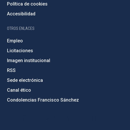
Política de cookies
Accesibilidad
OTROS ENLACES
Empleo
Licitaciones
Imagen institucional
RSS
Sede electrónica
Canal ético
Condolencias Francisco Sánchez
PostFooter > Newsletter link