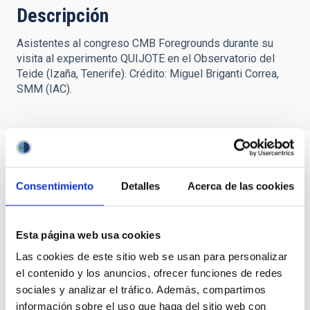
Descripción
Asistentes al congreso CMB Foregrounds durante su
visita al experimento QUIJOTE en el Observatorio del
Teide (Izaña, Tenerife). Crédito: Miguel Briganti Correa,
SMM (IAC).
Consentimiento
Detalles
Acerca de las cookies
Esta página web usa cookies
Las cookies de este sitio web se usan para personalizar
el contenido y los anuncios, ofrecer funciones de redes
sociales y analizar el tráfico. Además, compartimos
información sobre el uso que haga del sitio web con