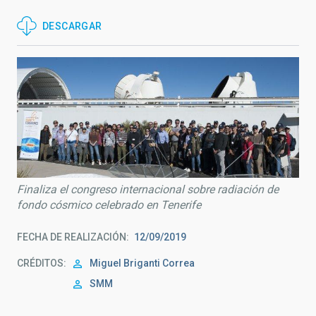
DESCARGAR
Finaliza el congreso internacional sobre radiación de
fondo cósmico celebrado en Tenerife
FECHA DE REALIZACIÓN
12/09/2019
CRÉDITOS
Miguel Briganti Correa
SMM