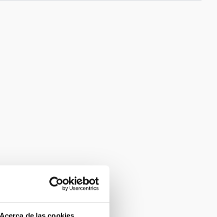
Acerca de las cookies