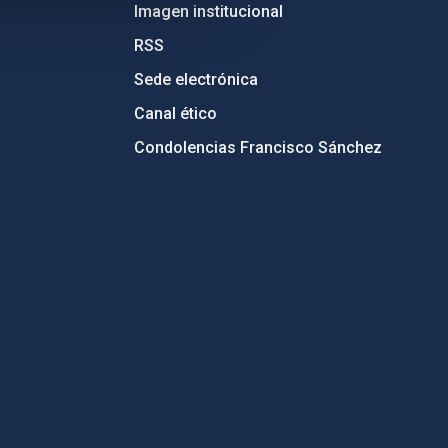
Imagen institucional
RSS
Sede electrónica
Canal ético
Condolencias Francisco Sánchez