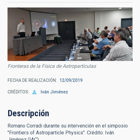
Fronteras de la Física de Astropartículas
FECHA DE REALIZACIÓN
12/09/2019
CRÉDITOS
Iván Jiménez
Descripción
Romano Corradi durante su intervención en el simposio
"Frontiers of Astroparticle Physics". Crédito: Iván
Jiménez (IAC).