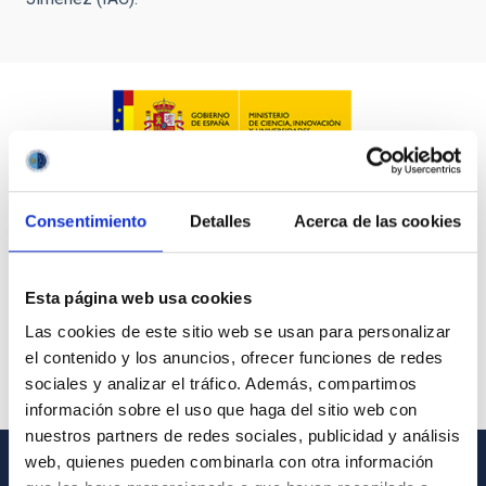
Consentimiento
Detalles
Acerca de las cookies
Esta página web usa cookies
Las cookies de este sitio web se usan para personalizar
el contenido y los anuncios, ofrecer funciones de redes
sociales y analizar el tráfico. Además, compartimos
información sobre el uso que haga del sitio web con
nuestros partners de redes sociales, publicidad y análisis
web, quienes pueden combinarla con otra información