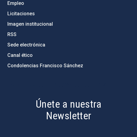
Empleo
Licitaciones
Imagen institucional
RSS
Sede electrónica
Canal ético
Condolencias Francisco Sánchez
PostFooter > Newsletter link
Únete a nuestra
Newsletter