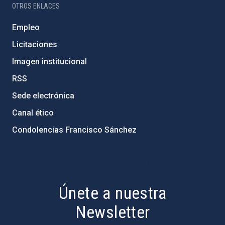
OTROS ENLACES
Empleo
Licitaciones
Imagen institucional
RSS
Sede electrónica
Canal ético
Condolencias Francisco Sánchez
PostFooter > Newsletter link
Únete a nuestra
Newsletter