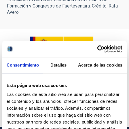
Formación y Congresos de Fuerteventura. Crédito: Rafa
Avero.
Consentimiento
Detalles
Acerca de las cookies
Esta página web usa cookies
Las cookies de este sitio web se usan para personalizar
el contenido y los anuncios, ofrecer funciones de redes
sociales y analizar el tráfico. Además, compartimos
información sobre el uso que haga del sitio web con
nuestros partners de redes sociales, publicidad y análisis
web, quienes pueden combinarla con otra información