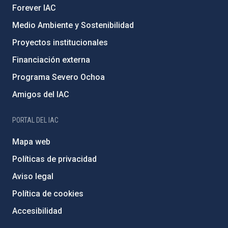
Forever IAC
Medio Ambiente y Sostenibilidad
Proyectos institucionales
Financiación externa
Programa Severo Ochoa
Amigos del IAC
PORTAL DEL IAC
Mapa web
Políticas de privacidad
Aviso legal
Política de cookies
Accesibilidad