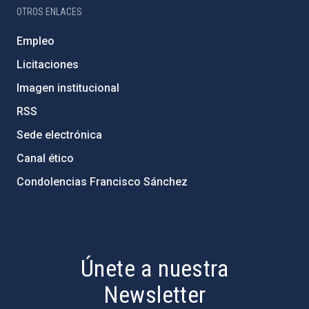
OTROS ENLACES
Empleo
Licitaciones
Imagen institucional
RSS
Sede electrónica
Canal ético
Condolencias Francisco Sánchez
PostFooter > Newsletter link
Únete a nuestra
Newsletter