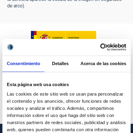
de arco).
Consentimiento
Detalles
Acerca de las cookies
Esta página web usa cookies
Las cookies de este sitio web se usan para personalizar
el contenido y los anuncios, ofrecer funciones de redes
sociales y analizar el tráfico. Además, compartimos
información sobre el uso que haga del sitio web con
nuestros partners de redes sociales, publicidad y análisis
web, quienes pueden combinarla con otra información