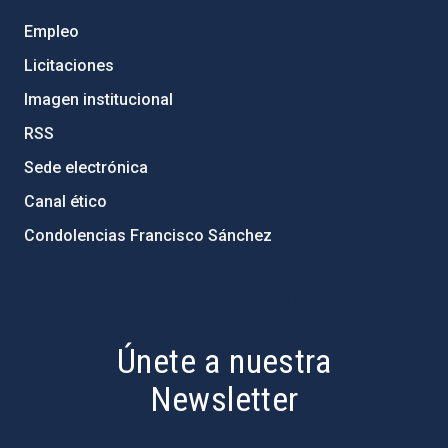
Empleo
Licitaciones
Imagen institucional
RSS
Sede electrónica
Canal ético
Condolencias Francisco Sánchez
PostFooter > Newsletter link
Únete a nuestra
Newsletter