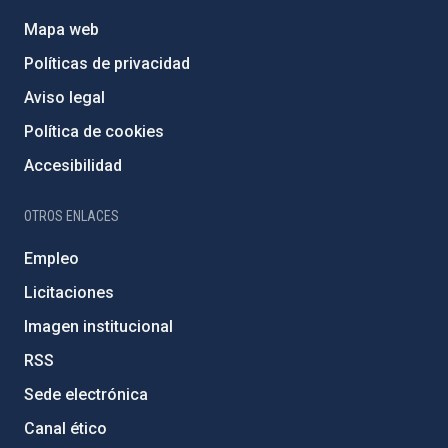
Mapa web
Políticas de privacidad
Aviso legal
Política de cookies
Accesibilidad
OTROS ENLACES
Empleo
Licitaciones
Imagen institucional
RSS
Sede electrónica
Canal ético