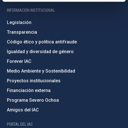
INFORMACIÓN INSTITUCIONAL
Legislación
Transparencia
Código ético y política antifraude
Igualdad y diversidad de género
Forever IAC
Medio Ambiente y Sostenibilidad
Proyectos institucionales
Financiación externa
Programa Severo Ochoa
Amigos del IAC
PORTAL DEL IAC