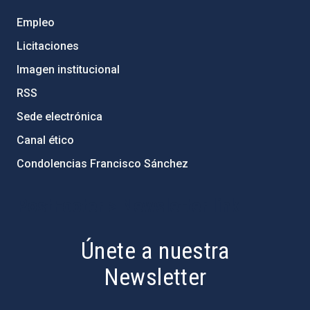
Empleo
Licitaciones
Imagen institucional
RSS
Sede electrónica
Canal ético
Condolencias Francisco Sánchez
PostFooter > Newsletter link
Únete a nuestra
Newsletter