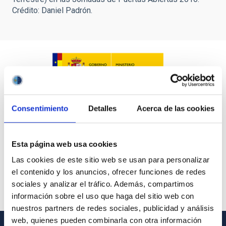
Crédito: Daniel Padrón.
Consentimiento
Detalles
Acerca de las cookies
Esta página web usa cookies
Las cookies de este sitio web se usan para personalizar
el contenido y los anuncios, ofrecer funciones de redes
sociales y analizar el tráfico. Además, compartimos
información sobre el uso que haga del sitio web con
nuestros partners de redes sociales, publicidad y análisis
web, quienes pueden combinarla con otra información