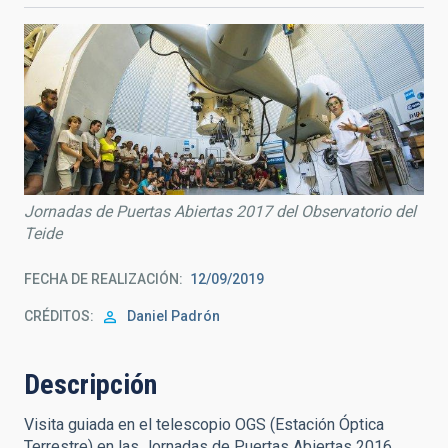
Jornadas de Puertas Abiertas 2017 del Observatorio del
Teide
FECHA DE REALIZACIÓN
12/09/2019
CRÉDITOS
Daniel Padrón
Descripción
Visita guiada en el telescopio OGS (Estación Óptica
Terrestre) en las Jornadas de Puertas Abiertas 2016.