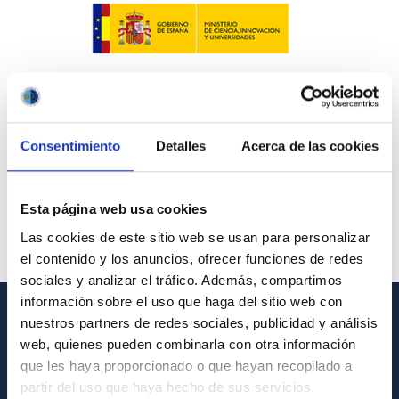
Consentimiento
Detalles
Acerca de las cookies
Esta página web usa cookies
Las cookies de este sitio web se usan para personalizar
el contenido y los anuncios, ofrecer funciones de redes
sociales y analizar el tráfico. Además, compartimos
información sobre el uso que haga del sitio web con
nuestros partners de redes sociales, publicidad y análisis
INFORMACIÓN GENERAL
web, quienes pueden combinarla con otra información
que les haya proporcionado o que hayan recopilado a
Contacto
partir del uso que haya hecho de sus servicios.