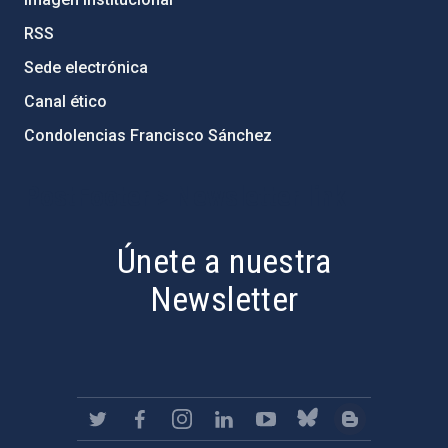
RSS
Sede electrónica
Canal ético
Condolencias Francisco Sánchez
PostFooter > Newsletter link
Únete a nuestra
Newsletter