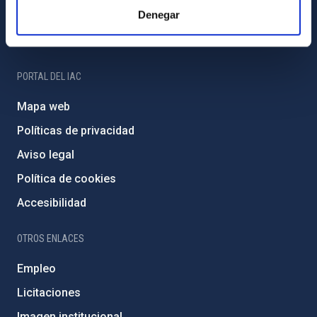
Denegar
Programa Severo Ochoa
Amigos del IAC
PORTAL DEL IAC
Mapa web
Políticas de privacidad
Aviso legal
Política de cookies
Accesibilidad
OTROS ENLACES
Empleo
Licitaciones
Imagen institucional