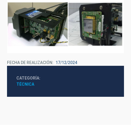
FECHA DE REALIZACIÓN
17/12/2024
CATEGORÍA
TÉCNICA