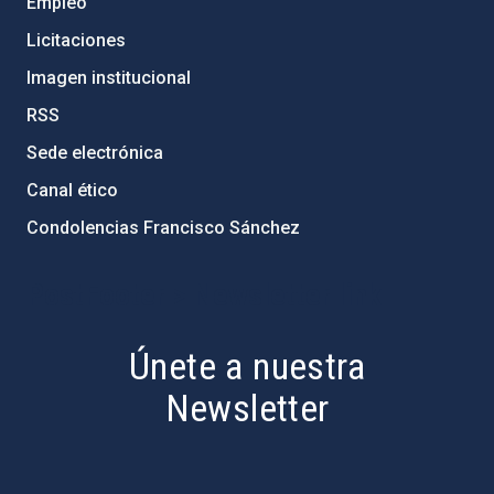
Empleo
Licitaciones
Imagen institucional
RSS
Sede electrónica
Canal ético
Condolencias Francisco Sánchez
PostFooter > Newsletter link
Únete a nuestra
Newsletter