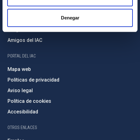
Proyectos institucionales
Denegar
Financiación externa
Programa Severo Ochoa
Amigos del IAC
PORTAL DEL IAC
Mapa web
Políticas de privacidad
Aviso legal
Política de cookies
Accesibilidad
OTROS ENLACES