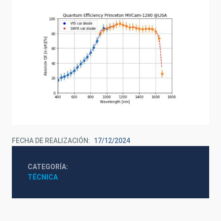
FECHA DE REALIZACIÓN
17/12/2024
CATEGORÍA
TÉCNICA