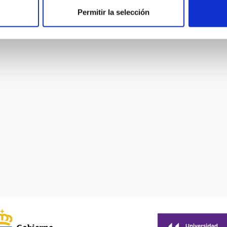
Permitir la selección