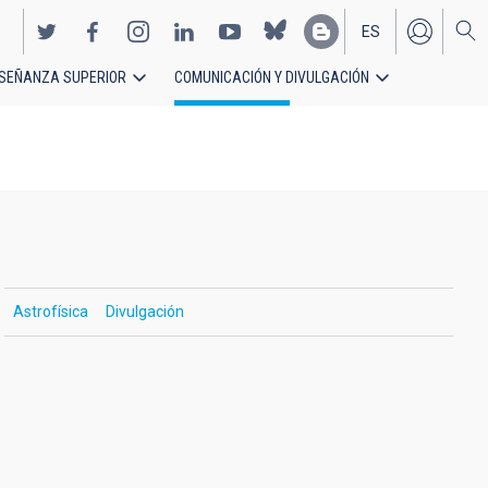
ES
SEÑANZA SUPERIOR
COMUNICACIÓN Y DIVULGACIÓN
EN
Astrofísica
Divulgación