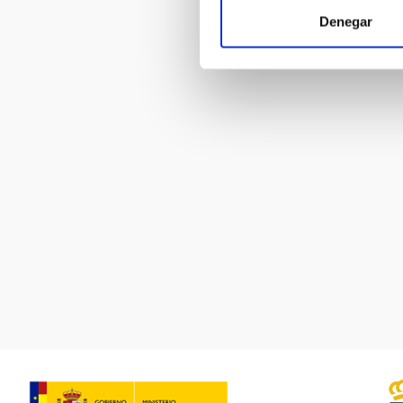
Denegar