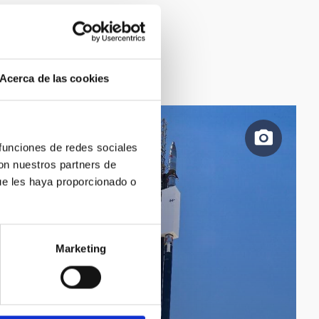
Acerca de las cookies
 funciones de redes sociales
con nuestros partners de
ue les haya proporcionado o
Marketing