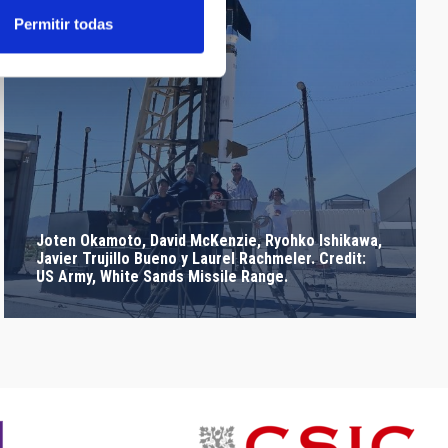
Permitir todas
Joten Okamoto, David McKenzie, Ryohko Ishikawa,
Javier Trujillo Bueno y Laurel Rachmeler. Credit:
US Army, White Sands Missile Range.