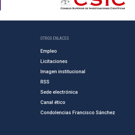
OTROS ENLACES
Empleo
Licitaciones
Imagen institucional
RSS
Sede electrónica
Canal ético
Condolencias Francisco Sánchez