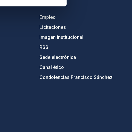
OTROS ENLACES
Empleo
Licitaciones
Imagen institucional
RSS
Sede electrónica
Canal ético
Condolencias Francisco Sánchez