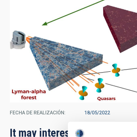
FECHA DE REALIZACIÓN
18/05/2022
It may interest you