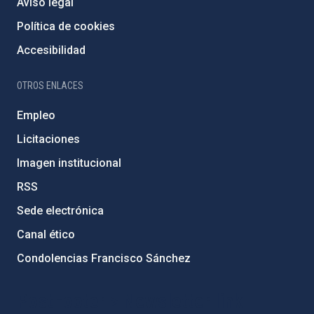
Aviso legal
Política de cookies
Accesibilidad
OTROS ENLACES
Empleo
Licitaciones
Imagen institucional
RSS
Sede electrónica
Canal ético
Condolencias Francisco Sánchez
PostFooter > Newsletter link