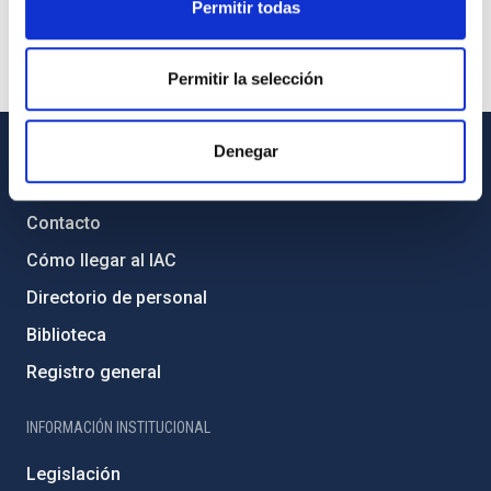
Permitir todas
Permitir la selección
Denegar
INFORMACIÓN GENERAL
Contacto
Cómo llegar al IAC
Directorio de personal
Biblioteca
Registro general
INFORMACIÓN INSTITUCIONAL
Legislación