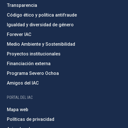
Transparencia
Código ético y política antifraude
Igualdad y diversidad de género
Forever IAC
Medio Ambiente y Sostenibilidad
Proyectos institucionales
Financiación externa
Programa Severo Ochoa
Amigos del IAC
PORTAL DEL IAC
Mapa web
Políticas de privacidad