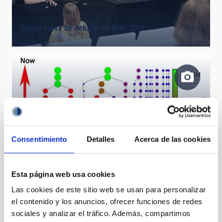
Quinta mesa de debate del DNC 2019.
Consentimiento
Detalles
Acerca de las cookies
Esquema de evolución de un agujero negro de masa
intermedia
Esta página web usa cookies
Las cookies de este sitio web se usan para personalizar
el contenido y los anuncios, ofrecer funciones de redes
sociales y analizar el tráfico. Además, compartimos