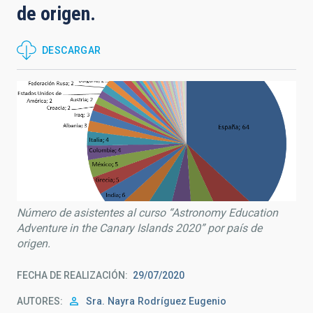
de origen.
DESCARGAR
Número de asistentes al curso “Astronomy Education
Adventure in the Canary Islands 2020” por país de
origen.
FECHA DE REALIZACIÓN
29/07/2020
AUTORES
Sra.
Nayra
Rodríguez Eugenio