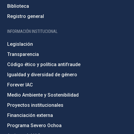
Biblioteca
Registro general
INFORMACIÓN INSTITUCIONAL
Legislación
Transparencia
Código ético y política antifraude
Igualdad y diversidad de género
Forever IAC
Medio Ambiente y Sostenibilidad
Proyectos institucionales
Financiación externa
Programa Severo Ochoa