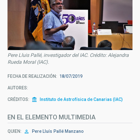
Pere Lluis Pallé, investigador del IAC. Crédito: Alejandra
Rueda Moral (IAC).
FECHA DE REALIZACIÓN
18/07/2019
AUTORES
CRÉDITOS
Instituto de Astrofísica de Canarias (IAC)
EN EL ELEMENTO MULTIMEDIA
QUIEN
Pere Lluís
Pallé Manzano