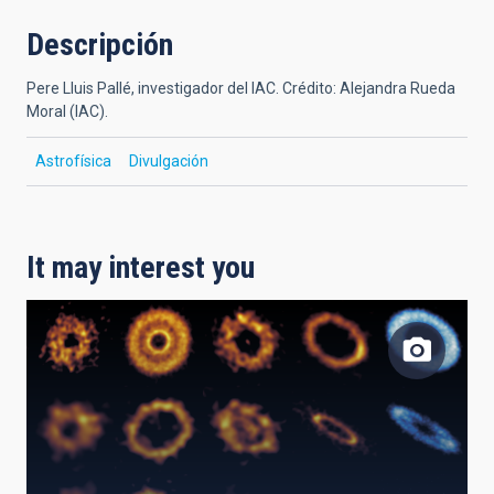
Descripción
Pere Lluis Pallé, investigador del IAC. Crédito: Alejandra Rueda
Moral (IAC).
Astrofísica
Divulgación
It may interest you