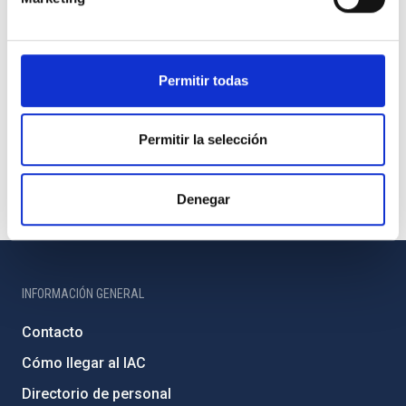
Permitir todas
Permitir la selección
Denegar
INFORMACIÓN GENERAL
Contacto
Cómo llegar al IAC
Directorio de personal