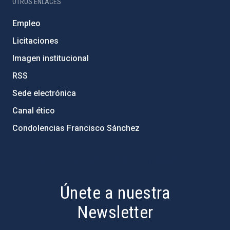
OTROS ENLACES
Empleo
Licitaciones
Imagen institucional
RSS
Sede electrónica
Canal ético
Condolencias Francisco Sánchez
PostFooter > Newsletter link
Únete a nuestra
Newsletter