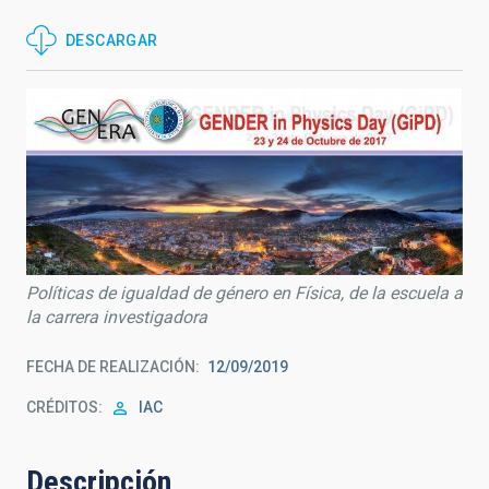
DESCARGAR
Políticas de igualdad de género en Física, de la escuela a
la carrera investigadora
FECHA DE REALIZACIÓN
12/09/2019
CRÉDITOS
IAC
Descripción