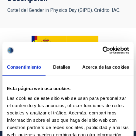
Cartel del Gender in Physics Day (GiPD). Crédito: IAC.
Consentimiento
Detalles
Acerca de las cookies
Esta página web usa cookies
Las cookies de este sitio web se usan para personalizar
el contenido y los anuncios, ofrecer funciones de redes
sociales y analizar el tráfico. Además, compartimos
información sobre el uso que haga del sitio web con
nuestros partners de redes sociales, publicidad y análisis
web, quienes pueden combinarla con otra información