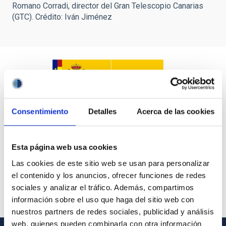
Romano Corradi, director del Gran Telescopio Canarias
(GTC). Crédito: Iván Jiménez
Consentimiento
Detalles
Acerca de las cookies
Esta página web usa cookies
Las cookies de este sitio web se usan para personalizar
el contenido y los anuncios, ofrecer funciones de redes
sociales y analizar el tráfico. Además, compartimos
información sobre el uso que haga del sitio web con
nuestros partners de redes sociales, publicidad y análisis
web, quienes pueden combinarla con otra información