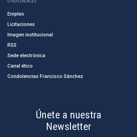
OTROS ENLACES
Empleo
Licitaciones
Imagen institucional
RSS
Sede electrónica
Canal ético
Condolencias Francisco Sánchez
PostFooter > Newsletter link
Únete a nuestra
Newsletter