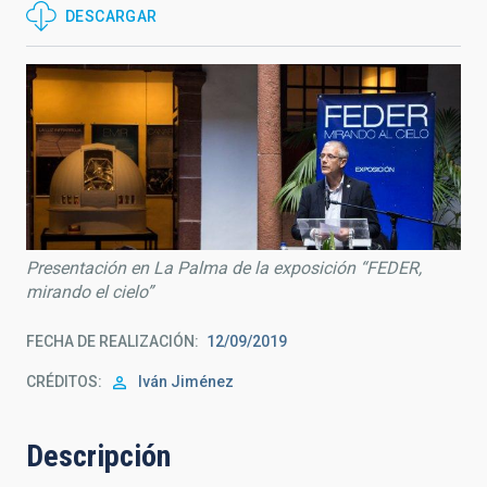
DESCARGAR
Presentación en La Palma de la exposición “FEDER,
mirando el cielo”
FECHA DE REALIZACIÓN
12/09/2019
CRÉDITOS
Iván Jiménez
Descripción