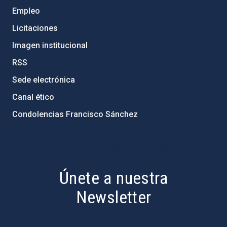
Empleo
Licitaciones
Imagen institucional
RSS
Sede electrónica
Canal ético
Condolencias Francisco Sánchez
PostFooter > Newsletter link
Únete a nuestra
Newsletter