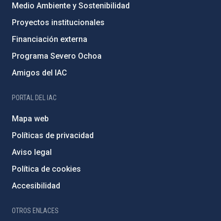
Medio Ambiente y Sostenibilidad
Proyectos institucionales
Financiación externa
Programa Severo Ochoa
Amigos del IAC
PORTAL DEL IAC
Mapa web
Políticas de privacidad
Aviso legal
Política de cookies
Accesibilidad
OTROS ENLACES