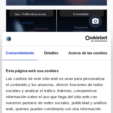
Recreación artística del nacimiento de la Vía Láctea.
Consentimiento
Detalles
Acerca de las cookies
Esta página web usa cookies
Las cookies de este sitio web se usan para personalizar
el contenido y los anuncios, ofrecer funciones de redes
sociales y analizar el tráfico. Además, compartimos
información sobre el uso que haga del sitio web con
nuestros partners de redes sociales, publicidad y análisis
II Reunión Internacional de LIOM
web, quienes pueden combinarla con otra información