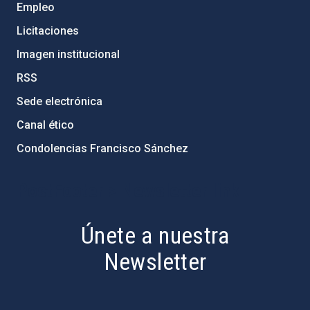
Empleo
Licitaciones
Imagen institucional
RSS
Sede electrónica
Canal ético
Condolencias Francisco Sánchez
PostFooter > Newsletter link
Únete a nuestra
Newsletter