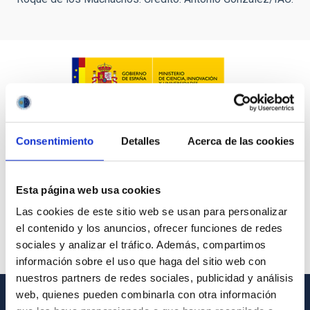
Consentimiento
Detalles
Acerca de las cookies
Esta página web usa cookies
Las cookies de este sitio web se usan para personalizar
el contenido y los anuncios, ofrecer funciones de redes
sociales y analizar el tráfico. Además, compartimos
información sobre el uso que haga del sitio web con
nuestros partners de redes sociales, publicidad y análisis
web, quienes pueden combinarla con otra información