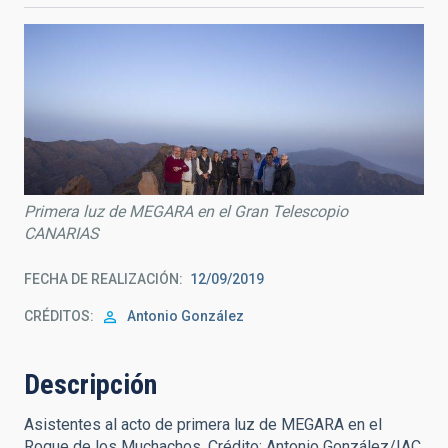
Primera luz de MEGARA en el Gran Telescopio
CANARIAS
FECHA DE REALIZACIÓN
12/09/2019
CRÉDITOS
Antonio González
Descripción
Asistentes al acto de primera luz de MEGARA en el
Roque de los Muchachos. Crédito: Antonio González/IAC.