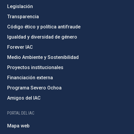
Legislación
Transparencia
Código ético y política antifraude
Igualdad y diversidad de género
Forever IAC
Medio Ambiente y Sostenibilidad
Proyectos institucionales
Financiación externa
Programa Severo Ochoa
Amigos del IAC
PORTAL DEL IAC
Mapa web