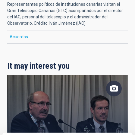
Representantes políticos de instituciones canarias visitan el
Gran Telescopio Canarias (GTC) acompañados por el director
del IAC, personal del telescopio y el administrador del
Observatorio. Crédito: Iván Jiménez (IAC)
Acuerdos
It may interest you