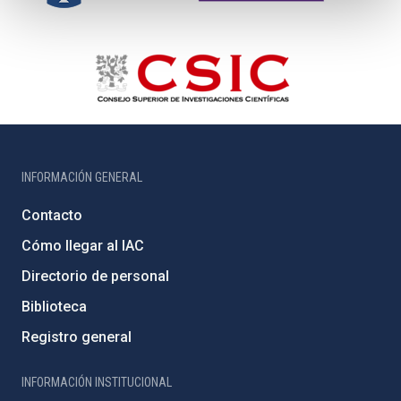
INFORMACIÓN GENERAL
Contacto
Cómo llegar al IAC
Directorio de personal
Biblioteca
Registro general
INFORMACIÓN INSTITUCIONAL