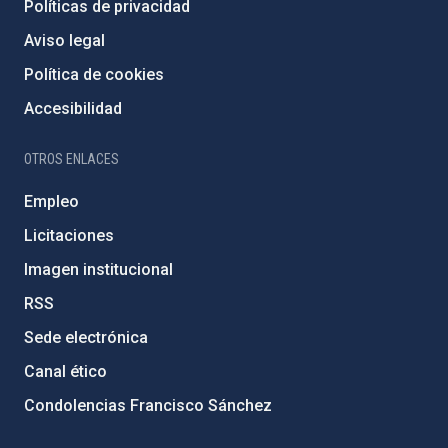
Políticas de privacidad
Aviso legal
Política de cookies
Accesibilidad
OTROS ENLACES
Empleo
Licitaciones
Imagen institucional
RSS
Sede electrónica
Canal ético
Condolencias Francisco Sánchez