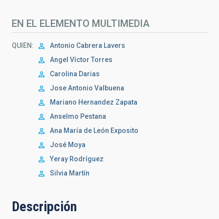
EN EL ELEMENTO MULTIMEDIA
QUIEN
Antonio Cabrera Lavers
Angel Víctor Torres
Carolina Darias
Jose Antonio Valbuena
Mariano Hernandez Zapata
Anselmo Pestana
Ana María de León Exposito
José Moya
Yeray Rodríguez
Silvia Martín
Descripción