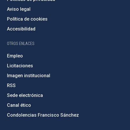
Aviso legal
Política de cookies
Accesibilidad
OTROS ENLACES
Empleo
Licitaciones
Imagen institucional
RSS
Sede electrónica
Canal ético
Condolencias Francisco Sánchez