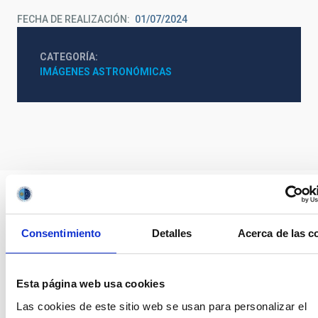
FECHA DE REALIZACIÓN
01/07/2024
CATEGORÍA
IMÁGENES ASTRONÓMICAS
Consentimiento
Detalles
Acerca de las c
Esta página web usa cookies
Las cookies de este sitio web se usan para personalizar el