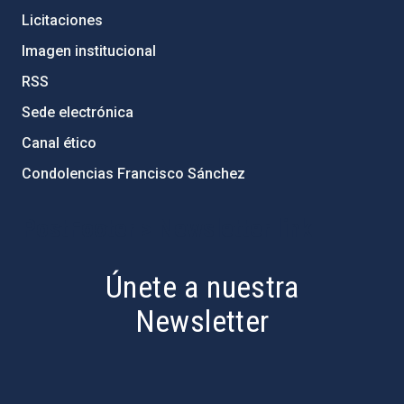
Licitaciones
Imagen institucional
RSS
Sede electrónica
Canal ético
Condolencias Francisco Sánchez
PostFooter > Newsletter link
Únete a nuestra
Newsletter