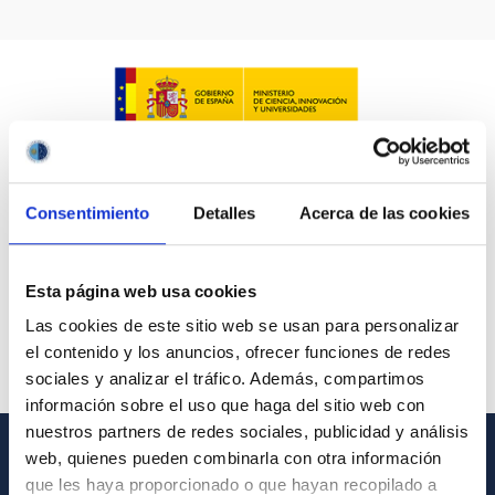
Consentimiento
Detalles
Acerca de las cookies
Esta página web usa cookies
Las cookies de este sitio web se usan para personalizar
el contenido y los anuncios, ofrecer funciones de redes
sociales y analizar el tráfico. Además, compartimos
información sobre el uso que haga del sitio web con
nuestros partners de redes sociales, publicidad y análisis
web, quienes pueden combinarla con otra información
INFORMACIÓN GENERAL
que les haya proporcionado o que hayan recopilado a