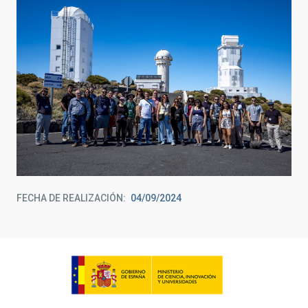
FECHA DE REALIZACIÓN
04/09/2024