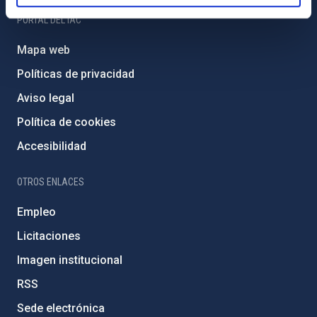
PORTAL DEL IAC
Mapa web
Políticas de privacidad
Aviso legal
Política de cookies
Accesibilidad
OTROS ENLACES
Empleo
Licitaciones
Imagen institucional
RSS
Sede electrónica