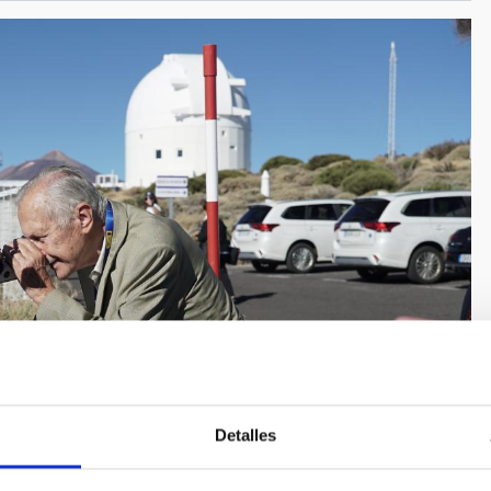
Detalles