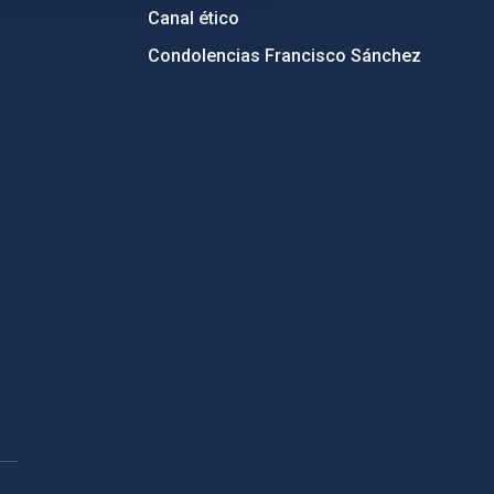
Canal ético
Condolencias Francisco Sánchez