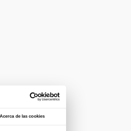
Acerca de las cookies