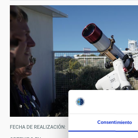
Consentimiento
FECHA DE REALIZACIÓN
25/09/2023