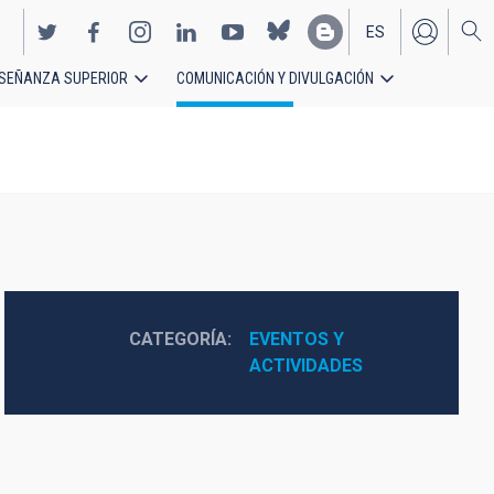
ES
SEÑANZA SUPERIOR
COMUNICACIÓN Y DIVULGACIÓN
EN
CATEGORÍA
EVENTOS Y 
ACTIVIDADES