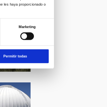
ue les haya proporcionado o
Marketing
Permitir todas