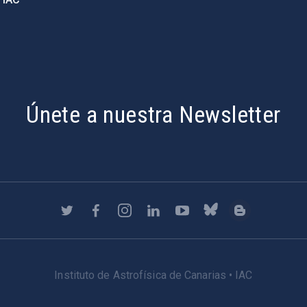
Únete a nuestra Newsletter
Instituto de Astrofísica de Canarias • IAC