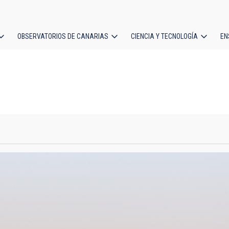
OBSERVATORIOS DE CANARIAS
CIENCIA Y TECNOLOGÍA
EN
ción
l