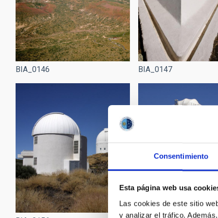
BIA_0146
BIA_0147
Consentimiento
Esta página web usa cookie
Las cookies de este sitio we
y analizar el tráfico. Ademá