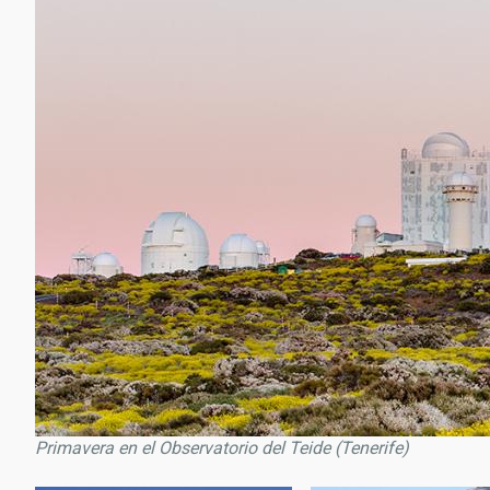
Primavera en el Observatorio del Teide (Tenerife)