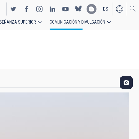
ES
SEÑANZA SUPERIOR
COMUNICACIÓN Y DIVULGACIÓN
EN