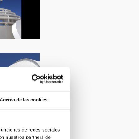
Acerca de las cookies
 funciones de redes sociales
con nuestros partners de