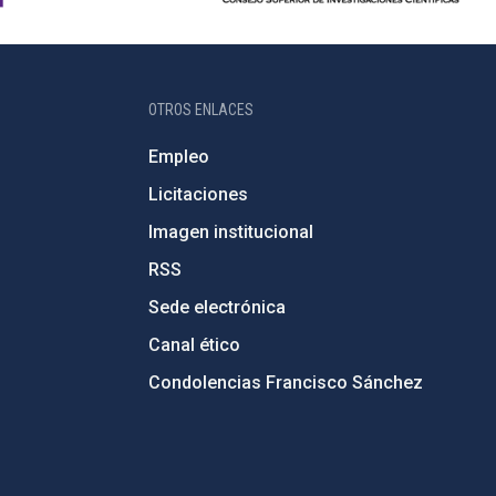
OTROS ENLACES
Empleo
Licitaciones
Imagen institucional
RSS
Sede electrónica
Canal ético
Condolencias Francisco Sánchez