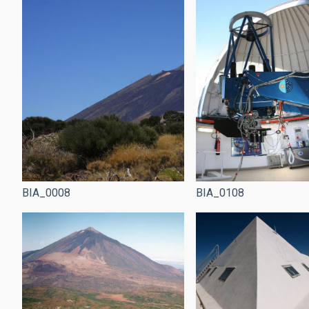
BIA_0008
BIA_0108