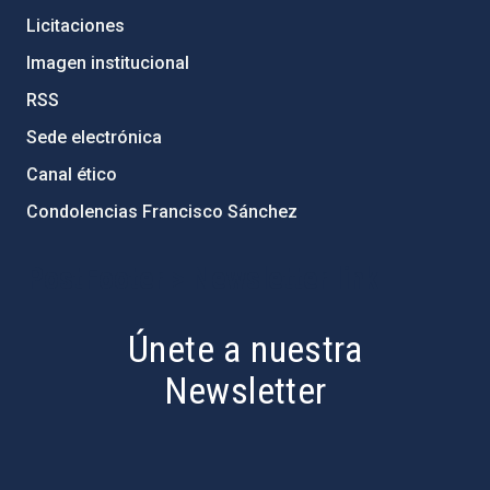
Licitaciones
Imagen institucional
RSS
Sede electrónica
Canal ético
Condolencias Francisco Sánchez
PostFooter > Newsletter link
Únete a nuestra
Newsletter