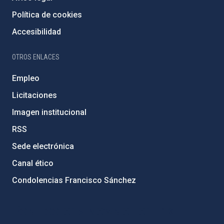
Política de cookies
Accesibilidad
OTROS ENLACES
Empleo
Licitaciones
Imagen institucional
RSS
Sede electrónica
Canal ético
Condolencias Francisco Sánchez
PostFooter > Newsletter link