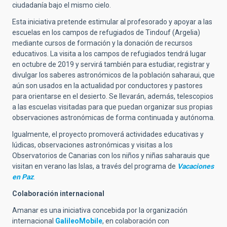
ciudadanía bajo el mismo cielo.
Esta iniciativa pretende estimular al profesorado y apoyar a las
escuelas en los campos de refugiados de Tindouf (Argelia)
mediante cursos de formación y la donación de recursos
educativos. La visita a los campos de refugiados tendrá lugar
en octubre de 2019 y servirá también para estudiar, registrar y
divulgar los saberes astronómicos de la población saharaui, que
aún son usados en la actualidad por conductores y pastores
para orientarse en el desierto. Se llevarán, además, telescopios
a las escuelas visitadas para que puedan organizar sus propias
observaciones astronómicas de forma continuada y autónoma.
Igualmente, el proyecto promoverá actividades educativas y
lúdicas, observaciones astronómicas y visitas a los
Observatorios de Canarias con los niños y niñas saharauis que
visitan en verano las Islas, a través del programa de
Vacaciones
en Paz
.
Colaboración internacional
Amanar es una iniciativa concebida por la organización
internacional
GalileoMobile
, en colaboración con