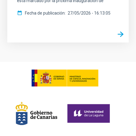
está marcado por la próxima inauguración de
Fecha de publicación
27/05/2026 - 16:13:05