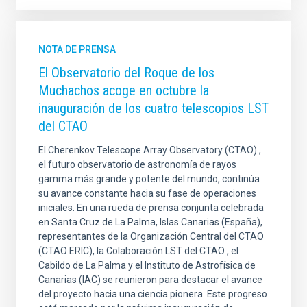
NOTA DE PRENSA
El Observatorio del Roque de los
Muchachos acoge en octubre la
inauguración de los cuatro telescopios LST
del CTAO
El Cherenkov Telescope Array Observatory (CTAO) ,
el futuro observatorio de astronomía de rayos
gamma más grande y potente del mundo, continúa
su avance constante hacia su fase de operaciones
iniciales. En una rueda de prensa conjunta celebrada
en Santa Cruz de La Palma, Islas Canarias (España),
representantes de la Organización Central del CTAO
(CTAO ERIC), la Colaboración LST del CTAO , el
Cabildo de La Palma y el Instituto de Astrofísica de
Canarias (IAC) se reunieron para destacar el avance
del proyecto hacia una ciencia pionera. Este progreso