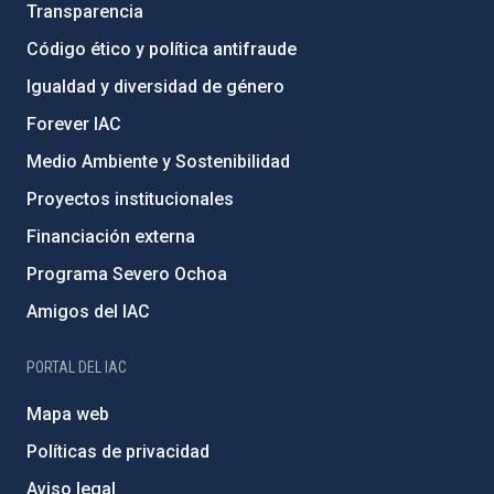
Transparencia
Código ético y política antifraude
Igualdad y diversidad de género
Forever IAC
Medio Ambiente y Sostenibilidad
Proyectos institucionales
Financiación externa
Programa Severo Ochoa
Amigos del IAC
PORTAL DEL IAC
Mapa web
Políticas de privacidad
Aviso legal