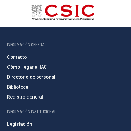
INFORMACIÓN GENERAL
Contacto
Cómo llegar al IAC
Directorio de personal
Biblioteca
Registro general
INFORMACIÓN INSTITUCIONAL
Legislación