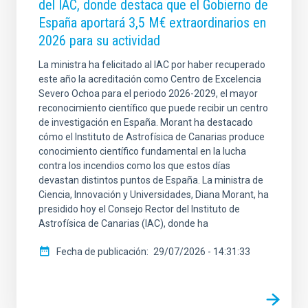
del IAC, donde destaca que el Gobierno de
España aportará 3,5 M€ extraordinarios en
2026 para su actividad
La ministra ha felicitado al IAC por haber recuperado
este año la acreditación como Centro de Excelencia
Severo Ochoa para el periodo 2026-2029, el mayor
reconocimiento científico que puede recibir un centro
de investigación en España. Morant ha destacado
cómo el Instituto de Astrofísica de Canarias produce
conocimiento científico fundamental en la lucha
contra los incendios como los que estos días
devastan distintos puntos de España. La ministra de
Ciencia, Innovación y Universidades, Diana Morant, ha
presidido hoy el Consejo Rector del Instituto de
Astrofísica de Canarias (IAC), donde ha
Fecha de publicación
29/07/2026 - 14:31:33