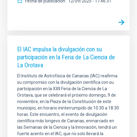
Fecha de publicación
12/09/2025 - 17:46:31
El IAC impulsa la divulgación con su
participación en la Feria de La Ciencia de
La Orotava
El Instituto de Astrofísica de Canarias (IAC) reafirma
su compromiso con la divulgación científica con su
participación en la XXII Feria de la Ciencia de La
Orotava, que se celebrará el próximo domingo, 9 de
noviembre, en la Plaza de la Constitución de este
municipio, en horario ininterrumpido de 10:30 a 18:30
horas. Este encuentro, el evento de divulgación
científica más longevo de Canarias, enmarcado en
las Semanas de la Ciencia y la Innovación, tendrá un
fuerte acento en el IAC, que no solo llevará la