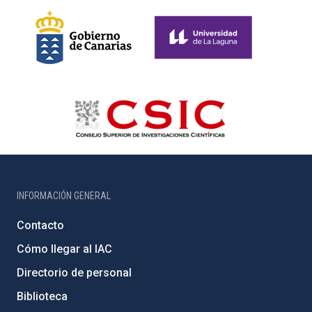
INFORMACIÓN GENERAL
Contacto
Cómo llegar al IAC
Directorio de personal
Biblioteca