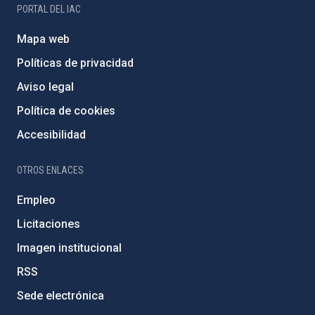
PORTAL DEL IAC
Mapa web
Políticas de privacidad
Aviso legal
Política de cookies
Accesibilidad
OTROS ENLACES
Empleo
Licitaciones
Imagen institucional
RSS
Sede electrónica