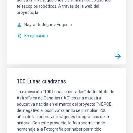
activa en investigaciones científicas reales usando
telescopios robóticos. A través de la web del
proyecto, la
Nayra
Rodríguez Eugenio
En ejecución
100 Lunas cuadradas
La exposición “100 Lunas cuadradas” del Instituto de
Astrofísica de Canarias (IAC) es una muestra
educativa nacida en el marco del proyecto “NIÉPCE:
del negativo al positivo” cuando se cumplían 200
años de las primeras imágenes fotográficas de la
historia. Con este proyecto, la Astronomía rinde
homenaje a la Fotografía por haber permitido