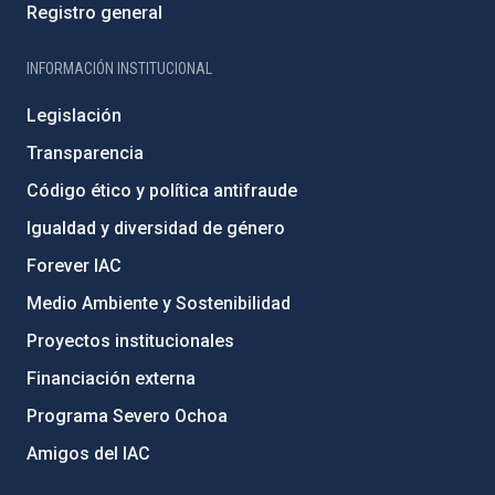
Registro general
INFORMACIÓN INSTITUCIONAL
Legislación
Transparencia
Código ético y política antifraude
Igualdad y diversidad de género
Forever IAC
Medio Ambiente y Sostenibilidad
Proyectos institucionales
Financiación externa
Programa Severo Ochoa
Amigos del IAC