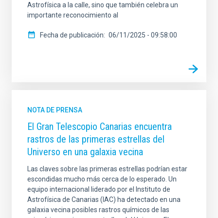
Astrofísica a la calle, sino que también celebra un
importante reconocimiento al
Fecha de publicación
06/11/2025 - 09:58:00
NOTA DE PRENSA
El Gran Telescopio Canarias encuentra
rastros de las primeras estrellas del
Universo en una galaxia vecina
Las claves sobre las primeras estrellas podrían estar
escondidas mucho más cerca de lo esperado. Un
equipo internacional liderado por el Instituto de
Astrofísica de Canarias (IAC) ha detectado en una
galaxia vecina posibles rastros químicos de las