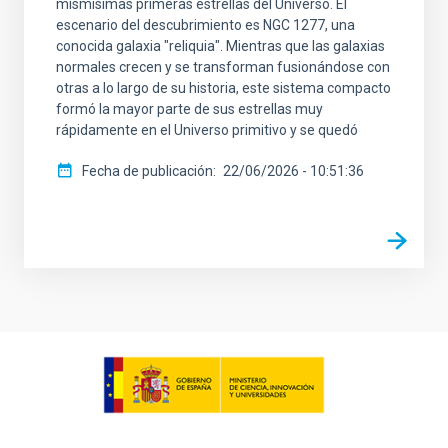
mismísimas primeras estrellas del Universo. El
escenario del descubrimiento es NGC 1277, una
conocida galaxia "reliquia". Mientras que las galaxias
normales crecen y se transforman fusionándose con
otras a lo largo de su historia, este sistema compacto
formó la mayor parte de sus estrellas muy
rápidamente en el Universo primitivo y se quedó
Fecha de publicación
22/06/2026 - 10:51:36