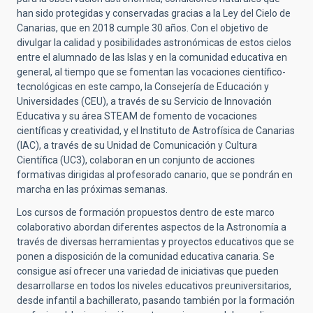
han sido protegidas y conservadas gracias a la Ley del Cielo de
Canarias, que en 2018 cumple 30 años. Con el objetivo de
divulgar la calidad y posibilidades astronómicas de estos cielos
entre el alumnado de las Islas y en la comunidad educativa en
general, al tiempo que se fomentan las vocaciones científico-
tecnológicas en este campo, la Consejería de Educación y
Universidades (CEU), a través de su Servicio de Innovación
Educativa y su área STEAM de fomento de vocaciones
científicas y creatividad, y el Instituto de Astrofísica de Canarias
(IAC), a través de su Unidad de Comunicación y Cultura
Científica (UC3), colaboran en un conjunto de acciones
formativas dirigidas al profesorado canario, que se pondrán en
marcha en las próximas semanas.
Los cursos de formación propuestos dentro de este marco
colaborativo abordan diferentes aspectos de la Astronomía a
través de diversas herramientas y proyectos educativos que se
ponen a disposición de la comunidad educativa canaria. Se
consigue así ofrecer una variedad de iniciativas que pueden
desarrollarse en todos los niveles educativos preuniversitarios,
desde infantil a bachillerato, pasando también por la formación