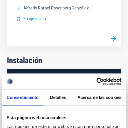
Alfredo Rafael
Rosenberg González
En ejecución
Instalación
Consentimiento
Detalles
Acerca de las cookies
Esta página web usa cookies
Las cookies de este sitio web se usan para personalizar