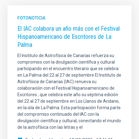
FOTONOTICIA
El IAC colabora un año más con el Festival
Hispanoamericano de Escritores de La
Palma
El Instituto de Astrofísica de Canarias refuerza su
compromiso con la divulgación científica y cultural
participando en el encuentro literario que se celebra
en La Palma del 22 al 27 de septiembre El Instituto de
Astrofísica de Canarias (IAC) renueva su
colaboración con el Festival Hispanoamericano de
Escritores , que celebra este año su séptima edición
del 22 al 27 de septiembre en Los Llanos de Aridane,
en la isla de La Palma. Esta participación forma parte
del compromiso continuado del IAC con la
divulgación científica y cultural, conectando el mundo
de la astrofísica con las letras y el