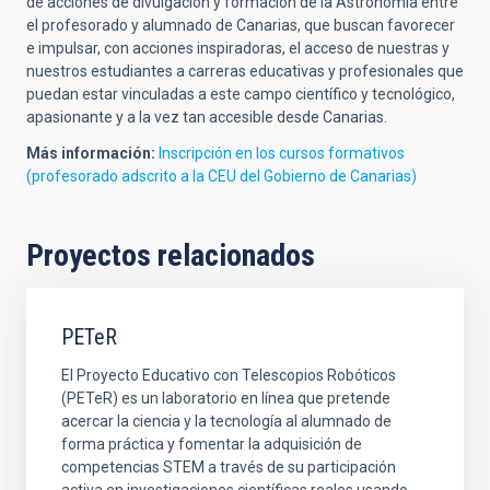
de acciones de divulgación y formación de la Astronomía entre
el profesorado y alumnado de Canarias, que buscan favorecer
e impulsar, con acciones inspiradoras, el acceso de nuestras y
nuestros estudiantes a carreras educativas y profesionales que
puedan estar vinculadas a este campo científico y tecnológico,
apasionante y a la vez tan accesible desde Canarias.
Más información:
Inscripción en los cursos formativos
(profesorado adscrito a la CEU del Gobierno de Canarias)
Proyectos relacionados
PETeR
El Proyecto Educativo con Telescopios Robóticos
(PETeR) es un laboratorio en línea que pretende
acercar la ciencia y la tecnología al alumnado de
forma práctica y fomentar la adquisición de
competencias STEM a través de su participación