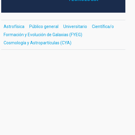
Astrofísica
Público general
Universitario
Científica/o
Formación y Evolución de Galaxias (FYEG)
Cosmología y Astropartículas (CYA)