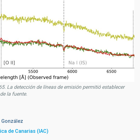
. La detección de líneas de emisión permitió establecer
de la fuente.
 González
sica de Canarias (IAC)