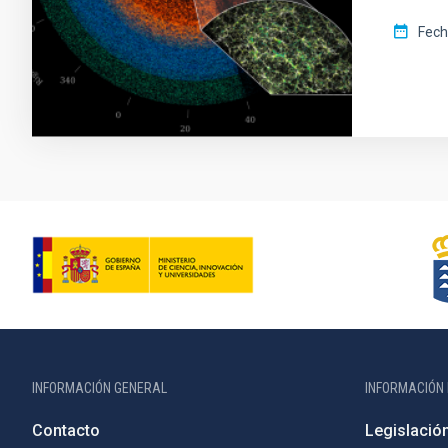
Fech
INFORMACIÓN GENERAL
INFORMACIÓN 
Contacto
Legislació