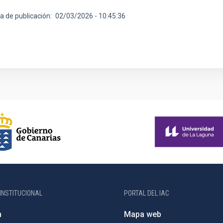
a de publicación
02/03/2026 - 10:45:36
INSTITUCIONAL
PORTAL DEL IAC
n
Mapa web