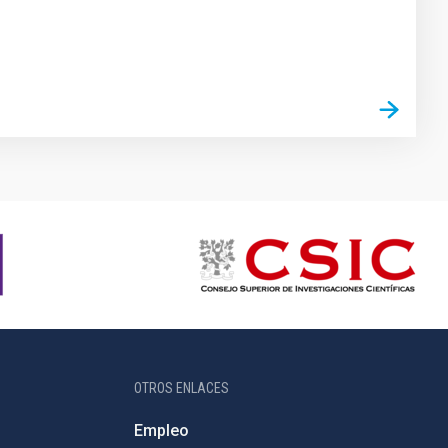
OTROS ENLACES
Empleo