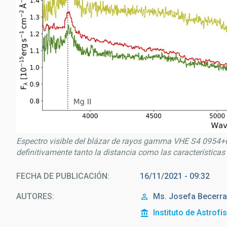
Espectro visible del blázar de rayos gamma VHE S4 0954+65
definitivamente tanto la distancia como las características 
FECHA DE PUBLICACIÓN
16/11/2021 - 09:32
AUTORES
Ms.
Josefa
Becerra
Instituto de Astrofí