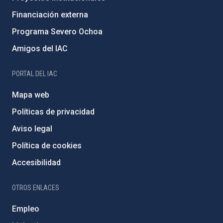
Financiación externa
Programa Severo Ochoa
Amigos del IAC
PORTAL DEL IAC
Mapa web
Políticas de privacidad
Aviso legal
Política de cookies
Accesibilidad
OTROS ENLACES
Empleo