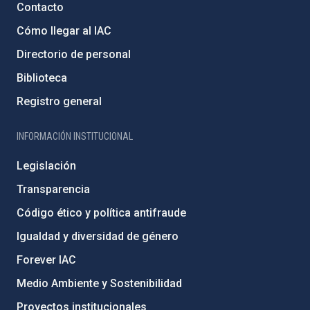
Contacto
Cómo llegar al IAC
Directorio de personal
Biblioteca
Registro general
INFORMACIÓN INSTITUCIONAL
Legislación
Transparencia
Código ético y política antifraude
Igualdad y diversidad de género
Forever IAC
Medio Ambiente y Sostenibilidad
Proyectos institucionales