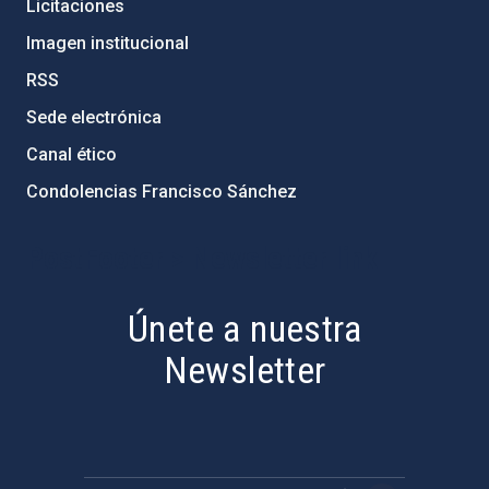
Licitaciones
Imagen institucional
RSS
Sede electrónica
Canal ético
Condolencias Francisco Sánchez
PostFooter > Newsletter link
Únete a nuestra
Newsletter