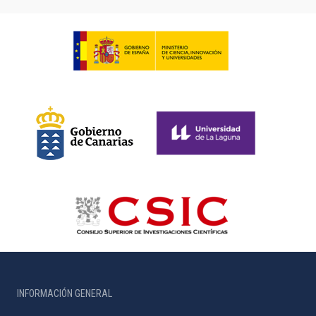
INFORMACIÓN GENERAL