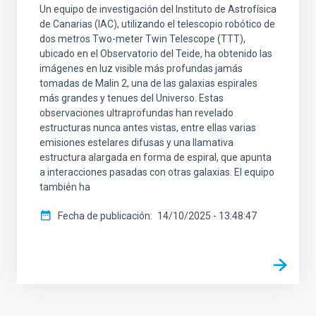
Un equipo de investigación del Instituto de Astrofísica
de Canarias (IAC), utilizando el telescopio robótico de
dos metros Two-meter Twin Telescope (TTT),
ubicado en el Observatorio del Teide, ha obtenido las
imágenes en luz visible más profundas jamás
tomadas de Malin 2, una de las galaxias espirales
más grandes y tenues del Universo. Estas
observaciones ultraprofundas han revelado
estructuras nunca antes vistas, entre ellas varias
emisiones estelares difusas y una llamativa
estructura alargada en forma de espiral, que apunta
a interacciones pasadas con otras galaxias. El equipo
también ha
Fecha de publicación
14/10/2025 - 13:48:47