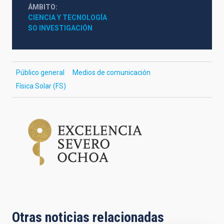
ÁMBITO
CIENCIA Y TECNOLOGÍA
SO INVESTIGACIÓN
Público general
Medios de comunicación
Física Solar (FS)
Otras noticias relacionadas