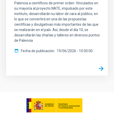
Palencia a científicos de primer orden. Vinculados en
su mayoría al proyecto NATE, impulsado por este
instituto, desarrollarán su labor de cara al público, en
lo que se convertirá en una de las propuestas
científicas y divulgativas más importantes de las que
se realizarán en el país. Así, desde el día 10, se
desarrollarán las charlas y talleres en diversos puntos
de Palencia
Fecha de publicación
19/06/2026 - 10:00:00