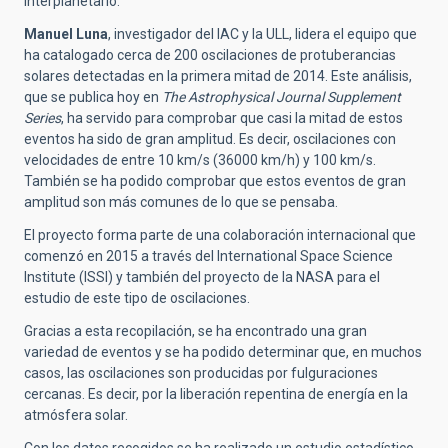
interplanetario.
Manuel Luna
, investigador del IAC y la ULL, lidera el equipo que
ha catalogado cerca de 200 oscilaciones de protuberancias
solares detectadas en la primera mitad de 2014. Este análisis,
que se publica hoy en
The Astrophysical Journal Supplement
Series
, ha servido para comprobar que casi la mitad de estos
eventos ha sido de gran amplitud. Es decir, oscilaciones con
velocidades de entre 10 km/s (36000 km/h) y 100 km/s.
También se ha podido comprobar que estos eventos de gran
amplitud son más comunes de lo que se pensaba.
El proyecto forma parte de una colaboración internacional que
comenzó en 2015 a través del International Space Science
Institute (ISSI) y también del proyecto de la NASA para el
estudio de este tipo de oscilaciones.
Gracias a esta recopilación, se ha encontrado una gran
variedad de eventos y se ha podido determinar que, en muchos
casos, las oscilaciones son producidas por fulguraciones
cercanas. Es decir, por la liberación repentina de energía en la
atmósfera solar.