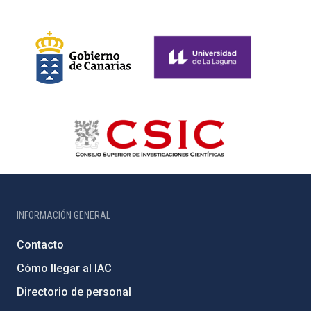
INFORMACIÓN GENERAL
Contacto
Cómo llegar al IAC
Directorio de personal