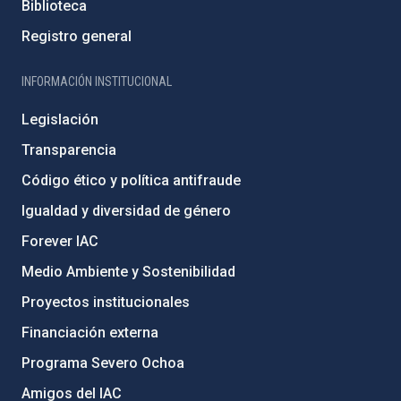
Biblioteca
Registro general
INFORMACIÓN INSTITUCIONAL
Legislación
Transparencia
Código ético y política antifraude
Igualdad y diversidad de género
Forever IAC
Medio Ambiente y Sostenibilidad
Proyectos institucionales
Financiación externa
Programa Severo Ochoa
Amigos del IAC