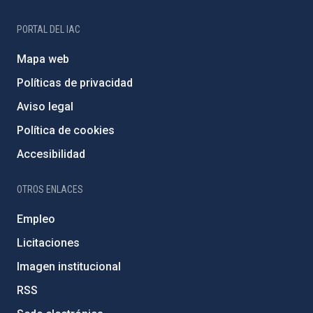
PORTAL DEL IAC
Mapa web
Políticas de privacidad
Aviso legal
Política de cookies
Accesibilidad
OTROS ENLACES
Empleo
Licitaciones
Imagen institucional
RSS