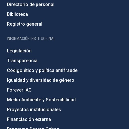
Directorio de personal
Biblioteca
Registro general
INFORMACIÓN INSTITUCIONAL
Legislación
Transparencia
Código ético y política antifraude
Igualdad y diversidad de género
Forever IAC
Medio Ambiente y Sostenibilidad
Proyectos institucionales
Financiación externa