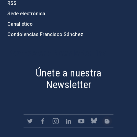
RSS
Sede electrónica
Canal ético
Condolencias Francisco Sánchez
PostFooter > Newsletter link
Únete a nuestra
Newsletter