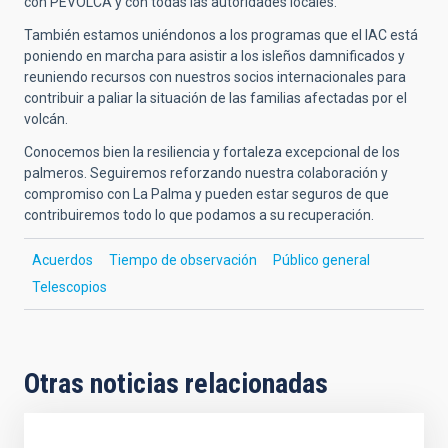
con PEVOLCA y con todas las autoridades locales.
T
ambién estamos uniéndonos a los programas que el IAC está
poniendo en marcha para asistir a los isleños damnificados y
reuniendo recursos con nuestros socios internacionales para
contribuir a paliar la situación de las familias afectadas por el
volcán.
Conocemos bien la resiliencia y fortaleza excepcional de los
palmeros. Seguiremos reforzando nuestra colaboración y
compromiso con La Palma y pueden estar seguros de que
contribuiremos todo lo que podamos a su recuperación.
Acuerdos
Tiempo de observación
Público general
Telescopios
Otras noticias relacionadas