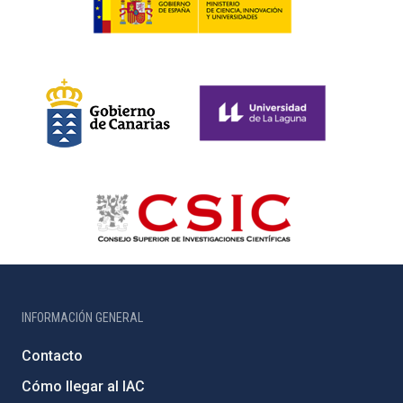
INFORMACIÓN GENERAL
Contacto
Cómo llegar al IAC