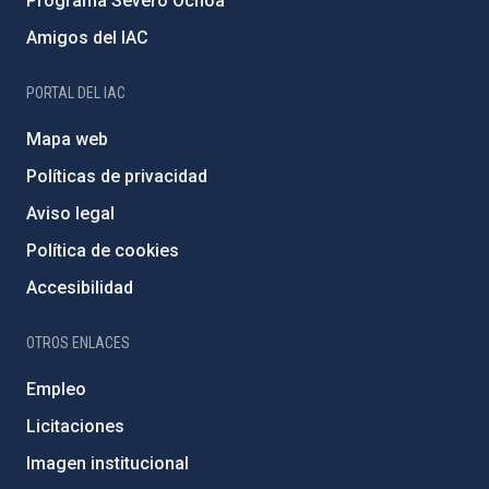
Programa Severo Ochoa
Amigos del IAC
PORTAL DEL IAC
Mapa web
Políticas de privacidad
Aviso legal
Política de cookies
Accesibilidad
OTROS ENLACES
Empleo
Licitaciones
Imagen institucional