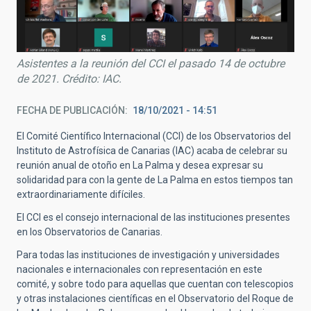
Asistentes a la reunión del CCI el pasado 14 de octubre
de 2021. Crédito: IAC.
FECHA DE PUBLICACIÓN
18/10/2021 - 14:51
El Comité Científico Internacional (CCI) de los Observatorios del
Instituto de Astrofísica de Canarias (IAC) acaba de celebrar su
reunión anual de otoño en La Palma y desea expresar su
solidaridad para con la gente de La Palma en estos tiempos tan
extraordinariamente difíciles.
El CCI es el consejo internacional de las instituciones presentes
en los Observatorios de Canarias.
Para todas las instituciones de investigación y universidades
nacionales e internacionales con representación en este
comité, y sobre todo para aquellas que cuentan con telescopios
y otras instalaciones científicas en el Observatorio del Roque de