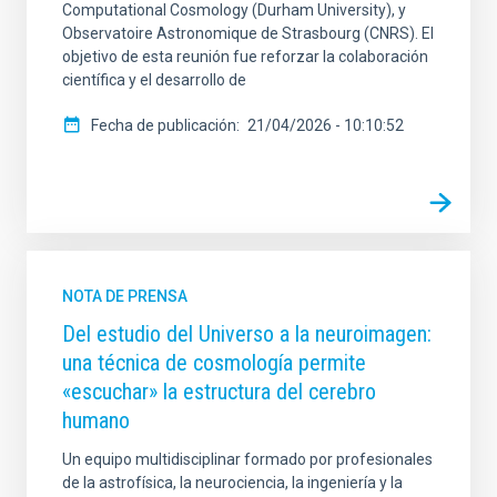
Computational Cosmology (Durham University), y
Observatoire Astronomique de Strasbourg (CNRS). El
objetivo de esta reunión fue reforzar la colaboración
científica y el desarrollo de
Fecha de publicación
21/04/2026 - 10:10:52
NOTA DE PRENSA
Del estudio del Universo a la neuroimagen:
una técnica de cosmología permite
«escuchar» la estructura del cerebro
humano
Un equipo multidisciplinar formado por profesionales
de la astrofísica, la neurociencia, la ingeniería y la