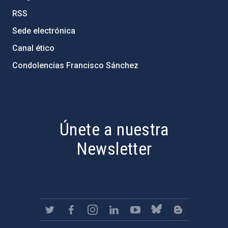
RSS
Sede electrónica
Canal ético
Condolencias Francisco Sánchez
PostFooter > Newsletter link
Únete a nuestra
Newsletter