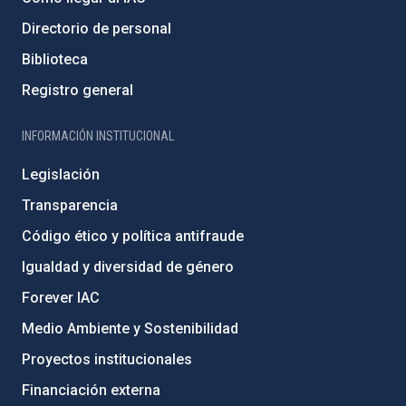
Directorio de personal
Biblioteca
Registro general
INFORMACIÓN INSTITUCIONAL
Legislación
Transparencia
Código ético y política antifraude
Igualdad y diversidad de género
Forever IAC
Medio Ambiente y Sostenibilidad
Proyectos institucionales
Financiación externa