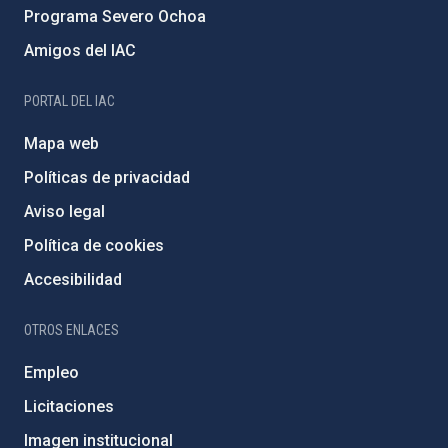
Programa Severo Ochoa
Amigos del IAC
PORTAL DEL IAC
Mapa web
Políticas de privacidad
Aviso legal
Política de cookies
Accesibilidad
OTROS ENLACES
Empleo
Licitaciones
Imagen institucional