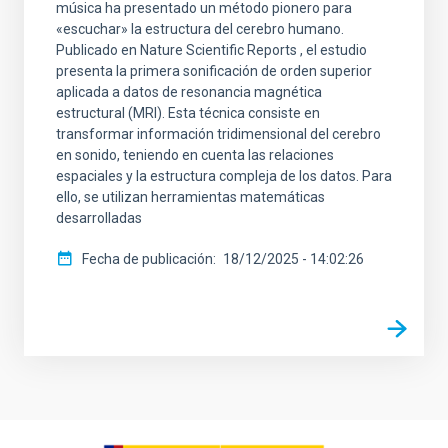
música ha presentado un método pionero para
«escuchar» la estructura del cerebro humano.
Publicado en Nature Scientific Reports , el estudio
presenta la primera sonificación de orden superior
aplicada a datos de resonancia magnética
estructural (MRI). Esta técnica consiste en
transformar información tridimensional del cerebro
en sonido, teniendo en cuenta las relaciones
espaciales y la estructura compleja de los datos. Para
ello, se utilizan herramientas matemáticas
desarrolladas
Fecha de publicación
18/12/2025 - 14:02:26