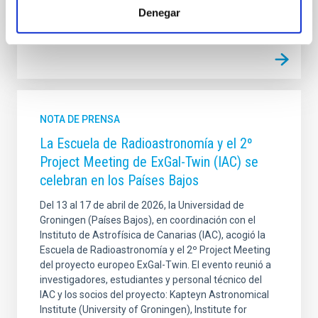
Fecha de publicación
04/09/2025 - 13:40:24
Denegar
NOTA DE PRENSA
La Escuela de Radioastronomía y el 2º
Project Meeting de ExGal-Twin (IAC) se
celebran en los Países Bajos
Del 13 al 17 de abril de 2026, la Universidad de
Groningen (Países Bajos), en coordinación con el
Instituto de Astrofísica de Canarias (IAC), acogió la
Escuela de Radioastronomía y el 2º Project Meeting
del proyecto europeo ExGal-Twin. El evento reunió a
investigadores, estudiantes y personal técnico del
IAC y los socios del proyecto: Kapteyn Astronomical
Institute (University of Groningen), Institute for