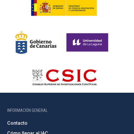
INFORMACIÓN GENERAL
Contacto
Cómo llegar al IAC