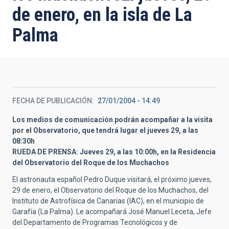
de enero, en la isla de La
Palma
FECHA DE PUBLICACIÓN
27/01/2004 - 14:49
Los medios de comunicación podrán acompañar a la visita
por el Observatorio, que tendrá lugar el jueves 29, a las
08:30h
RUEDA DE PRENSA: Jueves 29, a las 10:00h, en la Residencia
del Observatorio del Roque de los Muchachos
El astronauta español Pedro Duque visitará, el próximo jueves,
29 de enero, el Observatorio del Roque de los Muchachos, del
Instituto de Astrofísica de Canarias (IAC), en el municipio de
Garafía (La Palma). Le acompañará José Manuel Leceta, Jefe
del Departamento de Programas Tecnológicos y de