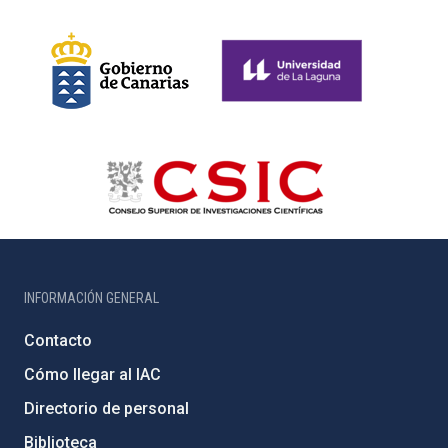
INFORMACIÓN GENERAL
Contacto
Cómo llegar al IAC
Directorio de personal
Biblioteca