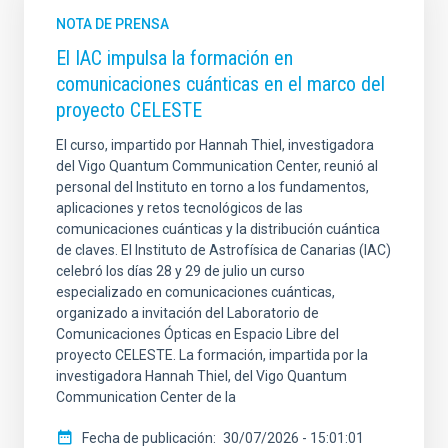
NOTA DE PRENSA
El IAC impulsa la formación en
comunicaciones cuánticas en el marco del
proyecto CELESTE
El curso, impartido por Hannah Thiel, investigadora
del Vigo Quantum Communication Center, reunió al
personal del Instituto en torno a los fundamentos,
aplicaciones y retos tecnológicos de las
comunicaciones cuánticas y la distribución cuántica
de claves. El Instituto de Astrofísica de Canarias (IAC)
celebró los días 28 y 29 de julio un curso
especializado en comunicaciones cuánticas,
organizado a invitación del Laboratorio de
Comunicaciones Ópticas en Espacio Libre del
proyecto CELESTE. La formación, impartida por la
investigadora Hannah Thiel, del Vigo Quantum
Communication Center de la
Fecha de publicación
30/07/2026 - 15:01:01