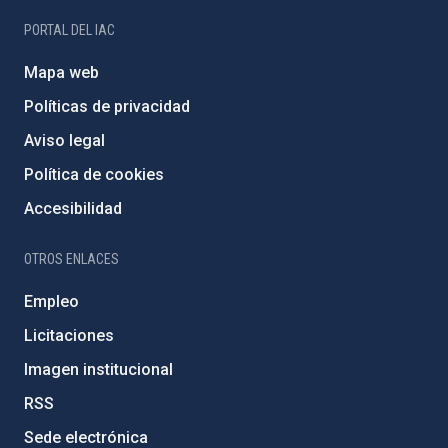
PORTAL DEL IAC
Mapa web
Políticas de privacidad
Aviso legal
Política de cookies
Accesibilidad
OTROS ENLACES
Empleo
Licitaciones
Imagen institucional
RSS
Sede electrónica