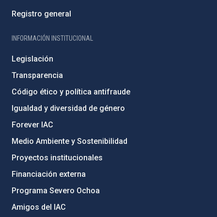
Registro general
INFORMACIÓN INSTITUCIONAL
Legislación
Transparencia
Código ético y política antifraude
Igualdad y diversidad de género
Forever IAC
Medio Ambiente y Sostenibilidad
Proyectos institucionales
Financiación externa
Programa Severo Ochoa
Amigos del IAC