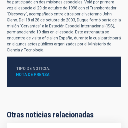
ha participado en dos misiones espaciales. Voló por primera
vez al espacio el 29 de octubre de 1998 con el Transbordador
"Discovery", acompañado entre otros por el veterano John
Glenn. Del 18 al 28 de octubre de 2003, Duque formó parte de la
misión “Cervantes” a la Estación Espacial Internacional (ISS),
permaneciendo 10 días en el espacio. Este astronauta se
encuentra de visita oficial en España, durante la cual participará
en algunos actos públicos organizados por el Ministerio de
Ciencia y Tecnología.
TIPO DE NOTICIA
NOTA DE PRENSA
Otras noticias relacionadas