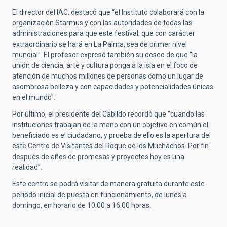
El director del IAC, destacó que “el Instituto colaborará con la
organización Starmus y con las autoridades de todas las
administraciones para que este festival, que con carácter
extraordinario se hará en La Palma, sea de primer nivel
mundial”. El profesor expresó también su deseo de que “la
unión de ciencia, arte y cultura ponga a la isla en el foco de
atención de muchos millones de personas como un lugar de
asombrosa belleza y con capacidades y potencialidades únicas
en el mundo".
Por último, el presidente del Cabildo recordó que “cuando las
instituciones trabajan de la mano con un objetivo en común el
beneficiado es el ciudadano, y prueba de ello es la apertura del
este Centro de Visitantes del Roque de los Muchachos. Por fin
después de años de promesas y proyectos hoy es una
realidad”.
Este centro se podrá visitar de manera gratuita durante este
periodo inicial de puesta en funcionamiento, de lunes a
domingo, en horario de 10:00 a 16:00 horas.