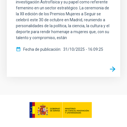
investigación Astrofísica y su papel como referente
femenino en un sector estratégico. La ceremonia de
la XII edición de los Premios Mujeres a Seguir se
celebró este 30 de octubre en Madrid, reuniendo a
personalidades de la política, la ciencia, la cultura y el
deporte para rendir homenaje a mujeres que, con su
talento y compromiso, están
Fecha de publicación
31/10/2025 - 16:09:25