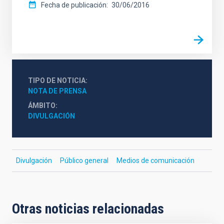
Fecha de publicación
30/06/2016
TIPO DE NOTICIA
NOTA DE PRENSA
ÁMBITO
DIVULGACIÓN
Divulgación
Público general
Medios de comunicación
Otras noticias relacionadas