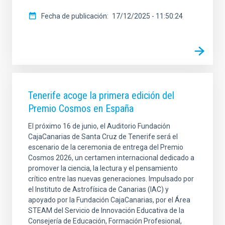
Fecha de publicación
17/12/2025 - 11:50:24
Tenerife acoge la primera edición del
Premio Cosmos en España
El próximo 16 de junio, el Auditorio Fundación
CajaCanarias de Santa Cruz de Tenerife será el
escenario de la ceremonia de entrega del Premio
Cosmos 2026, un certamen internacional dedicado a
promover la ciencia, la lectura y el pensamiento
crítico entre las nuevas generaciones. Impulsado por
el Instituto de Astrofísica de Canarias (IAC) y
apoyado por la Fundación CajaCanarias, por el Área
STEAM del Servicio de Innovación Educativa de la
Consejería de Educación, Formación Profesional,