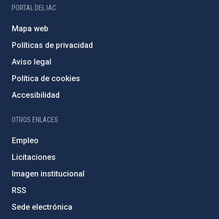
PORTAL DEL IAC
Mapa web
Políticas de privacidad
Aviso legal
Política de cookies
Accesibilidad
OTROS ENLACES
Empleo
Licitaciones
Imagen institucional
RSS
Sede electrónica