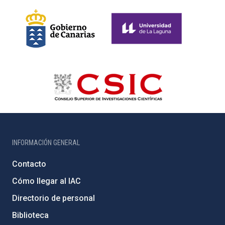
INFORMACIÓN GENERAL
Contacto
Cómo llegar al IAC
Directorio de personal
Biblioteca