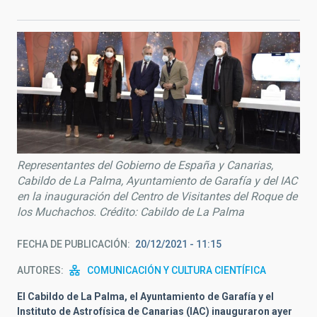
Representantes del Gobierno de España y Canarias,
Cabildo de La Palma, Ayuntamiento de Garafía y del IAC
en la inauguración del Centro de Visitantes del Roque de
los Muchachos. Crédito: Cabildo de La Palma
FECHA DE PUBLICACIÓN
20/12/2021 - 11:15
AUTORES
COMUNICACIÓN Y CULTURA CIENTÍFICA
El Cabildo de La Palma, el Ayuntamiento de Garafía y el
Instituto de Astrofísica de Canarias (IAC) inauguraron ayer