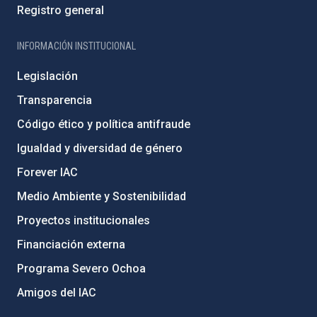
Registro general
INFORMACIÓN INSTITUCIONAL
Legislación
Transparencia
Código ético y política antifraude
Igualdad y diversidad de género
Forever IAC
Medio Ambiente y Sostenibilidad
Proyectos institucionales
Financiación externa
Programa Severo Ochoa
Amigos del IAC