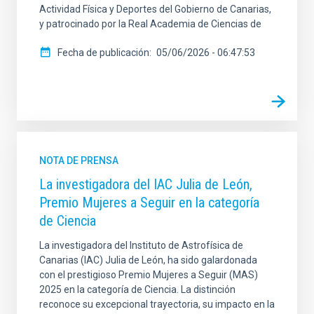
Actividad Física y Deportes del Gobierno de Canarias,
y patrocinado por la Real Academia de Ciencias de
Fecha de publicación
05/06/2026 - 06:47:53
NOTA DE PRENSA
La investigadora del IAC Julia de León,
Premio Mujeres a Seguir en la categoría
de Ciencia
La investigadora del Instituto de Astrofísica de
Canarias (IAC) Julia de León, ha sido galardonada
con el prestigioso Premio Mujeres a Seguir (MAS)
2025 en la categoría de Ciencia. La distinción
reconoce su excepcional trayectoria, su impacto en la