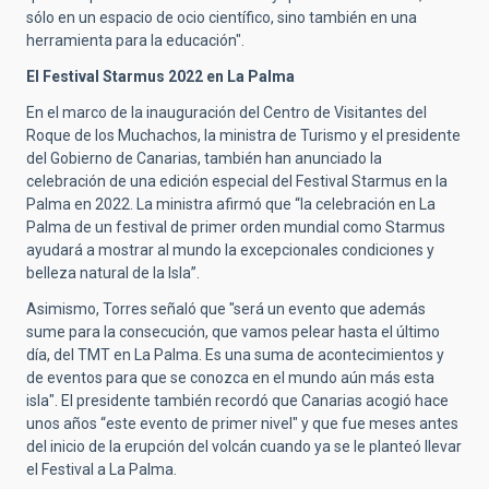
sólo en un espacio de ocio científico, sino también en una
herramienta para la educación".
El Festival Starmus 2022 en La Palma
En el marco de la inauguración del Centro de Visitantes del
Roque de los Muchachos, la ministra de Turismo y el presidente
del Gobierno de Canarias, también han anunciado la
celebración de una edición especial del Festival Starmus en la
Palma en 2022. La ministra afirmó que “la celebración en La
Palma de un festival de primer orden mundial como Starmus
ayudará a mostrar al mundo la excepcionales condiciones y
belleza natural de la Isla”.
Asimismo, Torres señaló que "será un evento que además
sume para la consecución, que vamos pelear hasta el último
día, del TMT en La Palma. Es una suma de acontecimientos y
de eventos para que se conozca en el mundo aún más esta
isla". El presidente también recordó que Canarias acogió hace
unos años “este evento de primer nivel" y que fue meses antes
del inicio de la erupción del volcán cuando ya se le planteó llevar
el Festival a La Palma.