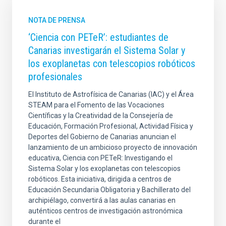
NOTA DE PRENSA
‘Ciencia con PETeR’: estudiantes de
Canarias investigarán el Sistema Solar y
los exoplanetas con telescopios robóticos
profesionales
El Instituto de Astrofísica de Canarias (IAC) y el Área
STEAM para el Fomento de las Vocaciones
Científicas y la Creatividad de la Consejería de
Educación, Formación Profesional, Actividad Física y
Deportes del Gobierno de Canarias anuncian el
lanzamiento de un ambicioso proyecto de innovación
educativa, Ciencia con PETeR: Investigando el
Sistema Solar y los exoplanetas con telescopios
robóticos. Esta iniciativa, dirigida a centros de
Educación Secundaria Obligatoria y Bachillerato del
archipiélago, convertirá a las aulas canarias en
auténticos centros de investigación astronómica
durante el