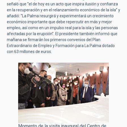
señaló que “el de hoy es un acto que inspira ilusión y confianza
en la recuperación y en el relanzamiento económico de la isla” y
añadió: “La Palma resurgirá y experimentará un crecimiento
económico importante que debe repercutir en más y mejor
empleo, así como en un impulso real para la isla y las personas
afectadas por la erupción”. El presidente también informó que
mañana se firmarán los primeros convenios del Plan
Extraordinario de Empleo y Formación para La Palma dotado
con 63 millones de euros.
Momento de la visita inaugural del Centro de