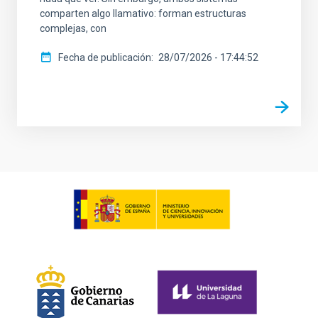
comparten algo llamativo: forman estructuras
complejas, con
Fecha de publicación
28/07/2026 - 17:44:52