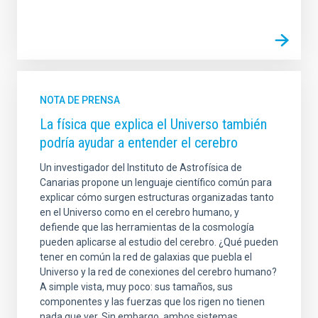
NOTA DE PRENSA
La física que explica el Universo también
podría ayudar a entender el cerebro
Un investigador del Instituto de Astrofísica de
Canarias propone un lenguaje científico común para
explicar cómo surgen estructuras organizadas tanto
en el Universo como en el cerebro humano, y
defiende que las herramientas de la cosmología
pueden aplicarse al estudio del cerebro. ¿Qué pueden
tener en común la red de galaxias que puebla el
Universo y la red de conexiones del cerebro humano?
A simple vista, muy poco: sus tamaños, sus
componentes y las fuerzas que los rigen no tienen
nada que ver. Sin embargo, ambos sistemas