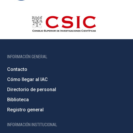
INFORMACIÓN GENERAL
Contacto
Cómo llegar al IAC
Directorio de personal
Biblioteca
Registro general
INFORMACIÓN INSTITUCIONAL