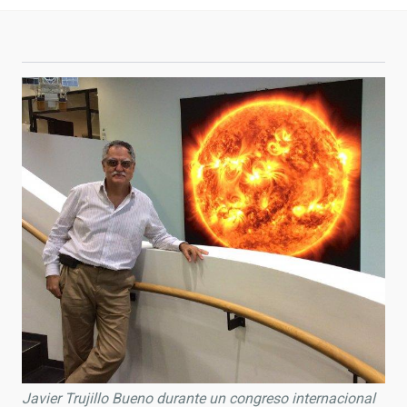
Javier Trujillo Bueno durante un congreso internacional