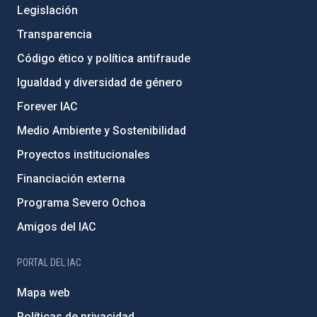
Legislación
Transparencia
Código ético y política antifraude
Igualdad y diversidad de género
Forever IAC
Medio Ambiente y Sostenibilidad
Proyectos institucionales
Financiación externa
Programa Severo Ochoa
Amigos del IAC
PORTAL DEL IAC
Mapa web
Políticas de privacidad