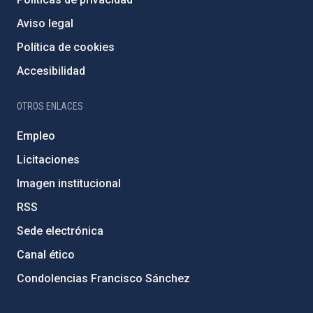
Aviso legal
Política de cookies
Accesibilidad
OTROS ENLACES
Empleo
Licitaciones
Imagen institucional
RSS
Sede electrónica
Canal ético
Condolencias Francisco Sánchez