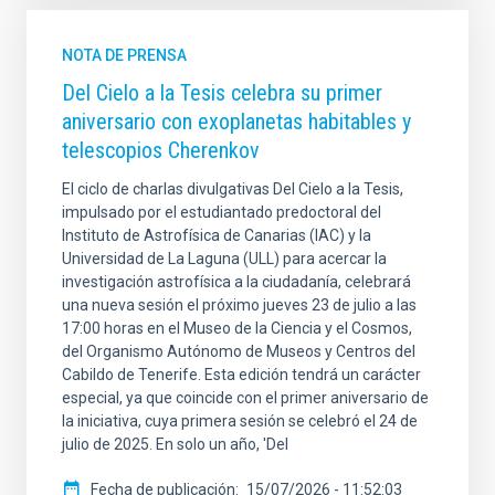
NOTA DE PRENSA
Del Cielo a la Tesis celebra su primer
aniversario con exoplanetas habitables y
telescopios Cherenkov
El ciclo de charlas divulgativas Del Cielo a la Tesis,
impulsado por el estudiantado predoctoral del
Instituto de Astrofísica de Canarias (IAC) y la
Universidad de La Laguna (ULL) para acercar la
investigación astrofísica a la ciudadanía, celebrará
una nueva sesión el próximo jueves 23 de julio a las
17:00 horas en el Museo de la Ciencia y el Cosmos,
del Organismo Autónomo de Museos y Centros del
Cabildo de Tenerife. Esta edición tendrá un carácter
especial, ya que coincide con el primer aniversario de
la iniciativa, cuya primera sesión se celebró el 24 de
julio de 2025. En solo un año, 'Del
Fecha de publicación
15/07/2026 - 11:52:03