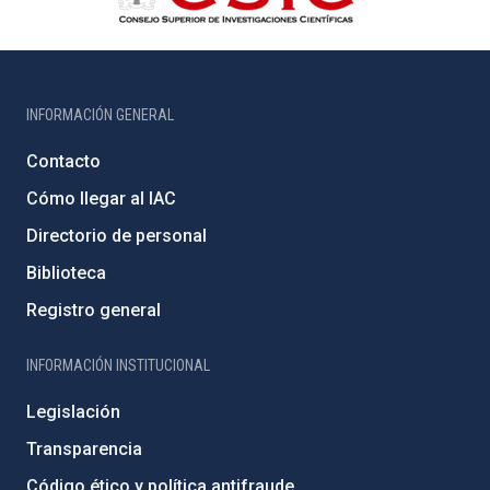
INFORMACIÓN GENERAL
Contacto
Cómo llegar al IAC
Directorio de personal
Biblioteca
Registro general
INFORMACIÓN INSTITUCIONAL
Legislación
Transparencia
Código ético y política antifraude