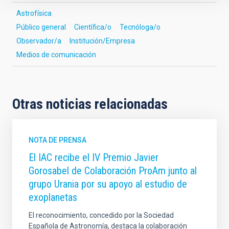
Astrofísica
Público general
Científica/o
Tecnóloga/o
Observador/a
Institución/Empresa
Medios de comunicación
Otras noticias relacionadas
NOTA DE PRENSA
El IAC recibe el IV Premio Javier
Gorosabel de Colaboración ProAm junto al
grupo Urania por su apoyo al estudio de
exoplanetas
El reconocimiento, concedido por la Sociedad
Española de Astronomía, destaca la colaboración