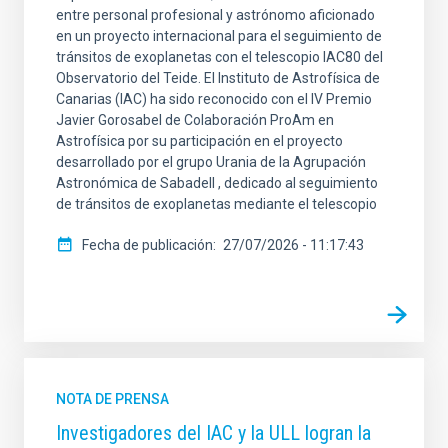
entre personal profesional y astrónomo aficionado
en un proyecto internacional para el seguimiento de
tránsitos de exoplanetas con el telescopio IAC80 del
Observatorio del Teide. El Instituto de Astrofísica de
Canarias (IAC) ha sido reconocido con el IV Premio
Javier Gorosabel de Colaboración ProAm en
Astrofísica por su participación en el proyecto
desarrollado por el grupo Urania de la Agrupación
Astronómica de Sabadell , dedicado al seguimiento
de tránsitos de exoplanetas mediante el telescopio
Fecha de publicación
27/07/2026 - 11:17:43
NOTA DE PRENSA
Investigadores del IAC y la ULL logran la