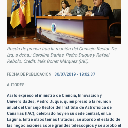
Rueda de prensa tras la reunión del Consejo Rector. De
izq. a dcha.: Carolina Darias, Pedro Duque y Rafael
Rebolo. Credit: Inés Bonet Márquez (IAC).
FECHA DE PUBLICACIÓN
30/07/2019 - 18:02:37
AUTORES
Así lo expresó el ministro de Ciencia, Innovación y
Universidades, Pedro Duque, quien presidió la reunión
anual del Consejo Rector del Instituto de Astrofísica de
Canarias (IAC), celebrado hoy en su sede central, en La
Laguna. Entre otros temas tratados, se abordó el estado de
las negociaciones sobre grandes telescopios y se aprobó el