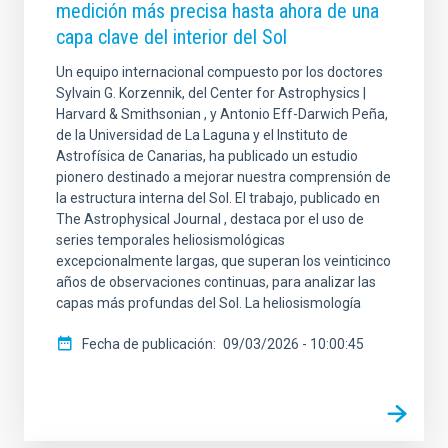
medición más precisa hasta ahora de una
capa clave del interior del Sol
Un equipo internacional compuesto por los doctores
Sylvain G. Korzennik, del Center for Astrophysics |
Harvard & Smithsonian , y Antonio Eff-Darwich Peña,
de la Universidad de La Laguna y el Instituto de
Astrofísica de Canarias, ha publicado un estudio
pionero destinado a mejorar nuestra comprensión de
la estructura interna del Sol. El trabajo, publicado en
The Astrophysical Journal , destaca por el uso de
series temporales heliosismológicas
excepcionalmente largas, que superan los veinticinco
años de observaciones continuas, para analizar las
capas más profundas del Sol. La heliosismología
Fecha de publicación
09/03/2026 - 10:00:45