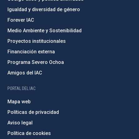
Igualdad y diversidad de género
Forever IAC
Medio Ambiente y Sostenibilidad
Proyectos institucionales
Financiación externa
Programa Severo Ochoa
Amigos del IAC
PORTAL DEL IAC
Mapa web
Políticas de privacidad
Aviso legal
Política de cookies