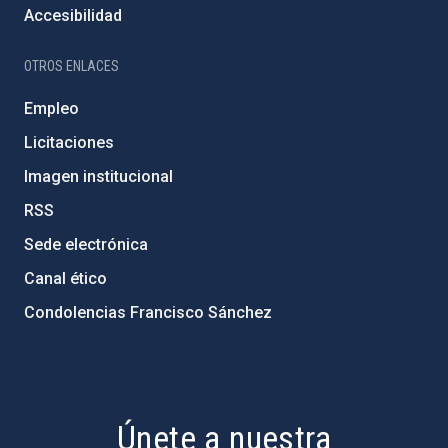
Accesibilidad
OTROS ENLACES
Empleo
Licitaciones
Imagen institucional
RSS
Sede electrónica
Canal ético
Condolencias Francisco Sánchez
PostFooter > Newsletter link
Únete a nuestra