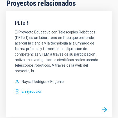
Proyectos relacionados
PETeR
El Proyecto Educativo con Telescopios Robóticos
(PETeR) es un laboratorio en línea que pretende
acercar la ciencia y la tecnología al alumnado de
forma práctica y fomentar la adquisición de
competencias STEM a través de su participación
activa en investigaciones científicas reales usando
telescopios robóticos. A través de la web del
proyecto, la
Nayra
Rodríguez Eugenio
En ejecución