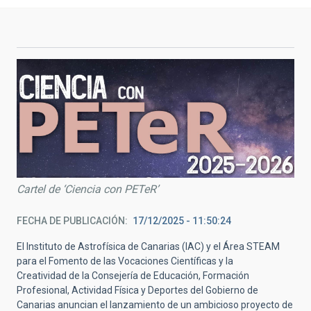
Cartel de ‘Ciencia con PETeR’
FECHA DE PUBLICACIÓN
17/12/2025 - 11:50:24
El Instituto de Astrofísica de Canarias (IAC) y el
Área STEAM
para el Fomento de las Vocaciones Científicas y la
Creatividad
de la Consejería de Educación, Formación
Profesional, Actividad Física y Deportes del Gobierno de
Canarias anuncian el lanzamiento de un ambicioso proyecto de