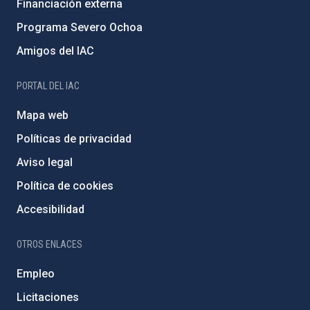
Financiación externa
Programa Severo Ochoa
Amigos del IAC
PORTAL DEL IAC
Mapa web
Políticas de privacidad
Aviso legal
Política de cookies
Accesibilidad
OTROS ENLACES
Empleo
Licitaciones