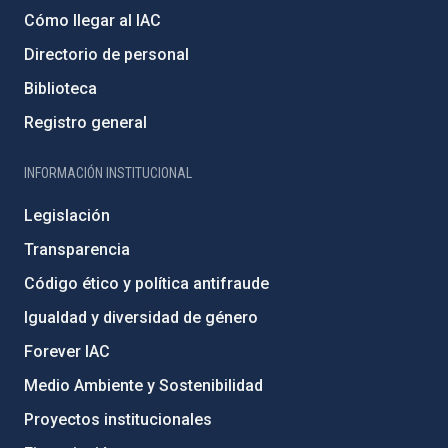
Cómo llegar al IAC
Directorio de personal
Biblioteca
Registro general
INFORMACIÓN INSTITUCIONAL
Legislación
Transparencia
Código ético y política antifraude
Igualdad y diversidad de género
Forever IAC
Medio Ambiente y Sostenibilidad
Proyectos institucionales