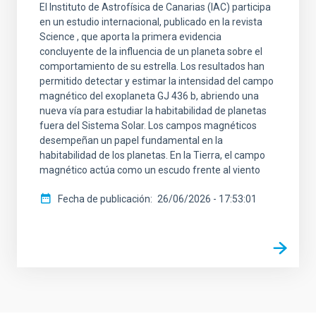
El Instituto de Astrofísica de Canarias (IAC) participa
en un estudio internacional, publicado en la revista
Science , que aporta la primera evidencia
concluyente de la influencia de un planeta sobre el
comportamiento de su estrella. Los resultados han
permitido detectar y estimar la intensidad del campo
magnético del exoplaneta GJ 436 b, abriendo una
nueva vía para estudiar la habitabilidad de planetas
fuera del Sistema Solar. Los campos magnéticos
desempeñan un papel fundamental en la
habitabilidad de los planetas. En la Tierra, el campo
magnético actúa como un escudo frente al viento
Fecha de publicación
26/06/2026 - 17:53:01