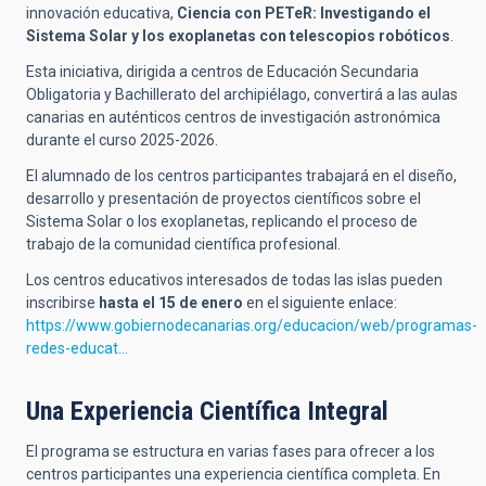
innovación educativa,
Ciencia con PETeR: Investigando el
Sistema Solar y los exoplanetas con telescopios robóticos
.
Esta iniciativa, dirigida a centros de Educación Secundaria
Obligatoria y Bachillerato del archipiélago, convertirá a las aulas
canarias en auténticos centros de investigación astronómica
durante el curso 2025-2026.
El alumnado de los centros participantes trabajará en el diseño,
desarrollo y presentación de proyectos científicos sobre el
Sistema Solar o los exoplanetas, replicando el proceso de
trabajo de la comunidad científica profesional.
Los centros educativos interesados de todas las islas pueden
inscribirse
hasta el 15 de enero
en el siguiente enlace:
https://www.gobiernodecanarias.org/educacion/web/programas-
redes-educat…
Una Experiencia Científica Integral
El programa se estructura en varias fases para ofrecer a los
centros participantes una experiencia científica completa. En