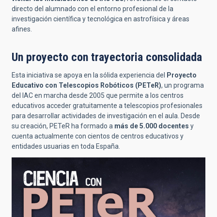
directo del alumnado con el entorno profesional de la
investigación científica y tecnológica en astrofísica y áreas
afines.
Un proyecto con trayectoria consolidada
Esta iniciativa se apoya en la sólida experiencia del
Proyecto
Educativo con Telescopios Robóticos (PETeR)
, un programa
del IAC en marcha desde 2005 que permite a los centros
educativos acceder gratuitamente a telescopios profesionales
para desarrollar actividades de investigación en el aula. Desde
su creación, PETeR ha formado a
más de 5.000
docentes
y
cuenta actualmente con cientos de centros educativos y
entidades usuarias en toda España.