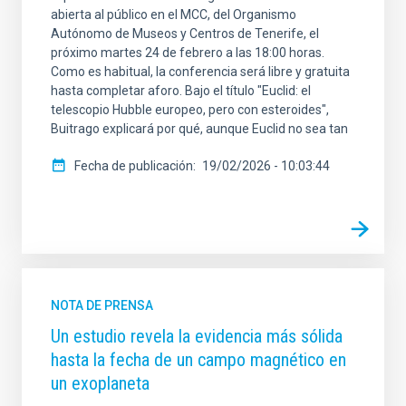
abierta al público en el MCC, del Organismo
Autónomo de Museos y Centros de Tenerife, el
próximo martes 24 de febrero a las 18:00 horas.
Como es habitual, la conferencia será libre y gratuita
hasta completar aforo. Bajo el título "Euclid: el
telescopio Hubble europeo, pero con esteroides",
Buitrago explicará por qué, aunque Euclid no sea tan
Fecha de publicación
19/02/2026 - 10:03:44
NOTA DE PRENSA
Un estudio revela la evidencia más sólida
hasta la fecha de un campo magnético en
un exoplaneta