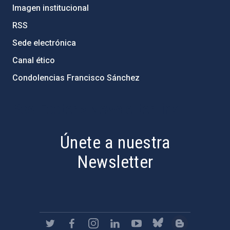
Imagen institucional
RSS
Sede electrónica
Canal ético
Condolencias Francisco Sánchez
PostFooter > Newsletter link
Únete a nuestra
Newsletter