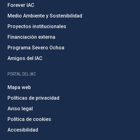
Forever IAC
Medio Ambiente y Sostenibilidad
Proyectos institucionales
Financiación externa
Programa Severo Ochoa
Amigos del IAC
PORTAL DEL IAC
Mapa web
Políticas de privacidad
Aviso legal
Política de cookies
Accesibilidad