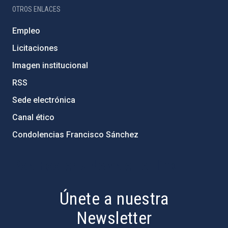
OTROS ENLACES
Empleo
Licitaciones
Imagen institucional
RSS
Sede electrónica
Canal ético
Condolencias Francisco Sánchez
PostFooter > Newsletter link
Únete a nuestra
Newsletter