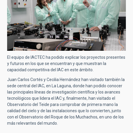
El equipo de IACTEC ha podido explicar los proyectos presentes
y futuros en los que se encuentran y que muestran la
capacidad competitiva del IAC en este ámbito.
Juan Carlos Cortés y Cecilia Hernández han visitado también la
sede central del IAC, en La Laguna, donde han podido conocer
las principales líneas de investigación científica y los avances
tecnológicos que lidera el IAC y, finalmente, han visitado el
Observatorio del Teide para comprobar de primera mano la
calidad del cielo y de las instalaciones que lo convierten, junto
con el Observatorio del Roque de los Muchachos, en uno de los
más relevantes del mundo.