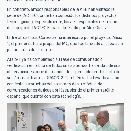
En concreto, ambos responsables de la AEE han visitado la
sede de IACTEC donde han conocido los distintos proyectos
tecnológicos y, especialmente, los aeroespaciales de la mano
del equipo de IACTEC Espacio, liderado por Alex Oscoz.
Entre otros hitos, Cortés se ha interesado por el proyecto Alisio-
1, el primer satélite propio del IAC, que fue lanzado al espacio el
pasado mes de diciembre.
Alisio-1 ya ha completado su fase de comisionado o
verificación en órbita de todos sus sistemas. La calidad de sus
observaciones pone de manifiesto el perfecto rendimiento de
su cámara infrarroja DRAGO-2. También se ha llevado a cabo
con éxito las pruebas del apuntado de su módulo de
comunicaciones ópticas por láser, siendo el primer satélite
español que cuenta con esta tecnología.