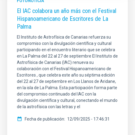
FOTONOTICIA
El IAC colabora un año más con el Festival
Hispanoamericano de Escritores de La
Palma
El Instituto de Astrofísica de Canarias refuerza su
compromiso con la divulgación científica y cultural
participando en el encuentro literario que se celebra
en La Palma del 22 al 27 de septiembre El Instituto de
Astrofísica de Canarias (IAC) renueva su
colaboración con el Festival Hispanoamericano de
Escritores , que celebra este año su séptima edición
del 22 al 27 de septiembre en Los Llanos de Aridane,
en la isla de La Palma. Esta participación forma parte
del compromiso continuado del IAC con la
divulgación científica y cultural, conectando el mundo
de la astrofísica con las letras y el
Fecha de publicación
12/09/2025 - 17:46:31