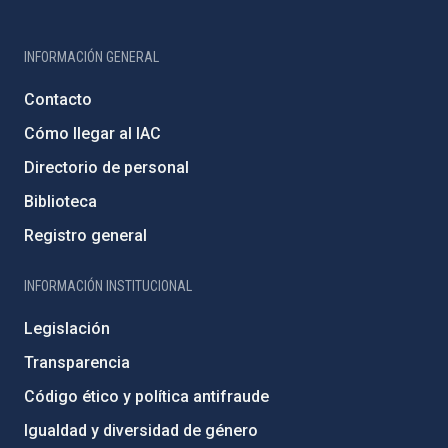
INFORMACIÓN GENERAL
Contacto
Cómo llegar al IAC
Directorio de personal
Biblioteca
Registro general
INFORMACIÓN INSTITUCIONAL
Legislación
Transparencia
Código ético y política antifraude
Igualdad y diversidad de género