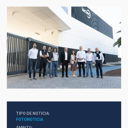
TIPO DE NOTICIA
FOTONOTICIA
ÁMBITO