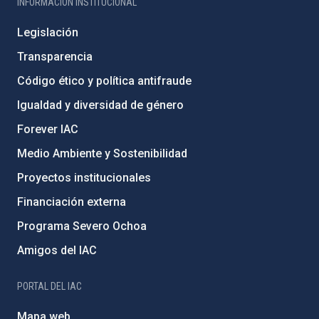
INFORMACIÓN INSTITUCIONAL
Legislación
Transparencia
Código ético y política antifraude
Igualdad y diversidad de género
Forever IAC
Medio Ambiente y Sostenibilidad
Proyectos institucionales
Financiación externa
Programa Severo Ochoa
Amigos del IAC
PORTAL DEL IAC
Mapa web