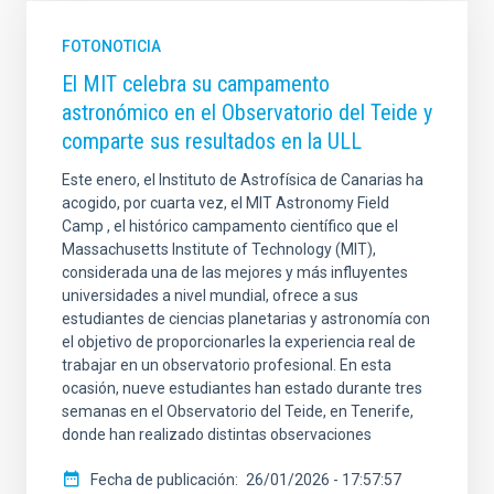
FOTONOTICIA
El MIT celebra su campamento
astronómico en el Observatorio del Teide y
comparte sus resultados en la ULL
Este enero, el Instituto de Astrofísica de Canarias ha
acogido, por cuarta vez, el MIT Astronomy Field
Camp , el histórico campamento científico que el
Massachusetts Institute of Technology (MIT),
considerada una de las mejores y más influyentes
universidades a nivel mundial, ofrece a sus
estudiantes de ciencias planetarias y astronomía con
el objetivo de proporcionarles la experiencia real de
trabajar en un observatorio profesional. En esta
ocasión, nueve estudiantes han estado durante tres
semanas en el Observatorio del Teide, en Tenerife,
donde han realizado distintas observaciones
Fecha de publicación
26/01/2026 - 17:57:57