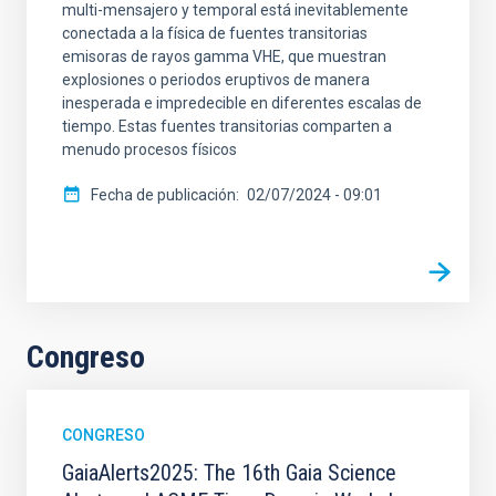
multi-mensajero y temporal está inevitablemente
conectada a la física de fuentes transitorias
emisoras de rayos gamma VHE, que muestran
explosiones o periodos eruptivos de manera
inesperada e impredecible en diferentes escalas de
tiempo. Estas fuentes transitorias comparten a
menudo procesos físicos
Fecha de publicación
02/07/2024 - 09:01
Congreso
CONGRESO
GaiaAlerts2025: The 16th Gaia Science