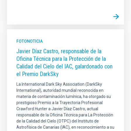
FOTONOTICIA
Javier Díaz Castro, responsable de la
Oficina Técnica para la Protección de la
Calidad del Cielo del IAC, galardonado con
el Premio DarkSky
La International Dark Sky Association (DarkSky
International), autoridad mundial reconocida en
materia de contaminación lumínica, ha otorgado su
prestigioso Premio a la Trayectoria Profesional
Crawford Hunter a Javier Díaz Castro, actual
responsable de la Oficina Técnica para La Protección
de la Calidad del Cielo (OTPC) del Instituto de
Astrofísica de Canarias (IAC), en reconocimiento a su