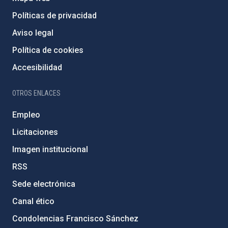
Políticas de privacidad
Aviso legal
Política de cookies
Accesibilidad
OTROS ENLACES
Empleo
Licitaciones
Imagen institucional
RSS
Sede electrónica
Canal ético
Condolencias Francisco Sánchez