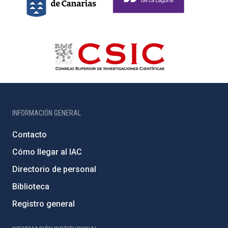
INFORMACIÓN GENERAL
Contacto
Cómo llegar al IAC
Directorio de personal
Biblioteca
Registro general