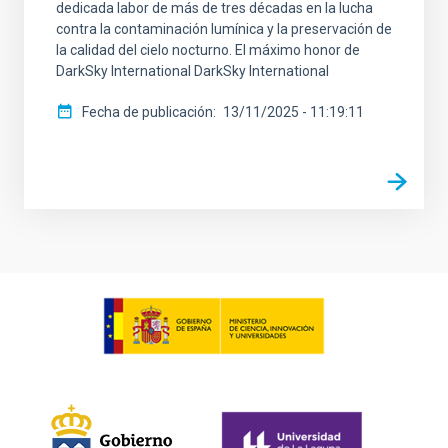
dedicada labor de más de tres décadas en la lucha
contra la contaminación lumínica y la preservación de
la calidad del cielo nocturno. El máximo honor de
DarkSky International DarkSky International
Fecha de publicación
13/11/2025 - 11:19:11