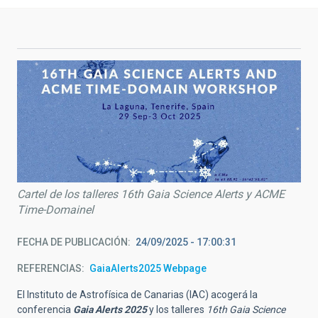
Cartel de los talleres 16th Gaia Science Alerts y ACME
Time-Domainel
FECHA DE PUBLICACIÓN
24/09/2025 - 17:00:31
REFERENCIAS
GaiaAlerts2025 Webpage
El Instituto de Astrofísica de Canarias (IAC) acogerá la
conferencia
Gaia Alerts 2025
y los talleres
16th Gaia Science