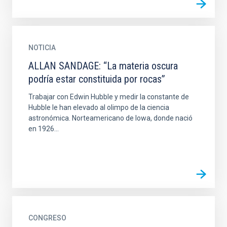
NOTICIA
ALLAN SANDAGE: “La materia oscura
podría estar constituida por rocas”
Trabajar con Edwin Hubble y medir la constante de
Hubble le han elevado al olimpo de la ciencia
astronómica. Norteamericano de Iowa, donde nació
en 1926...
CONGRESO