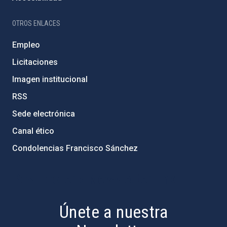
OTROS ENLACES
Empleo
Licitaciones
Imagen institucional
RSS
Sede electrónica
Canal ético
Condolencias Francisco Sánchez
PostFooter > Newsletter link
Únete a nuestra