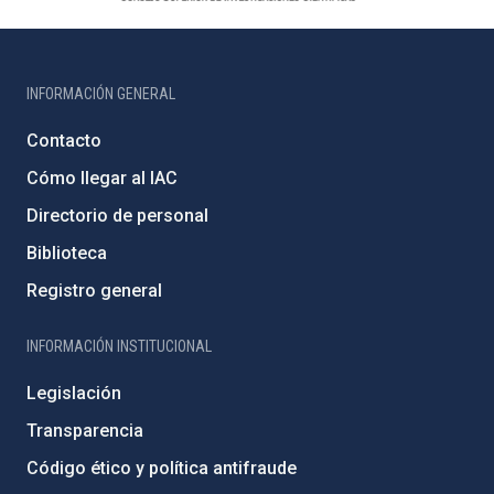
INFORMACIÓN GENERAL
Contacto
Cómo llegar al IAC
Directorio de personal
Biblioteca
Registro general
INFORMACIÓN INSTITUCIONAL
Legislación
Transparencia
Código ético y política antifraude