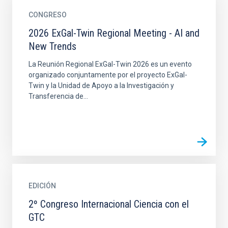
CONGRESO
2026 ExGal-Twin Regional Meeting - AI and
New Trends
La Reunión Regional ExGal-Twin 2026 es un evento
organizado conjuntamente por el proyecto ExGal-
Twin y la Unidad de Apoyo a la Investigación y
Transferencia de...
EDICIÓN
2º Congreso Internacional Ciencia con el
GTC