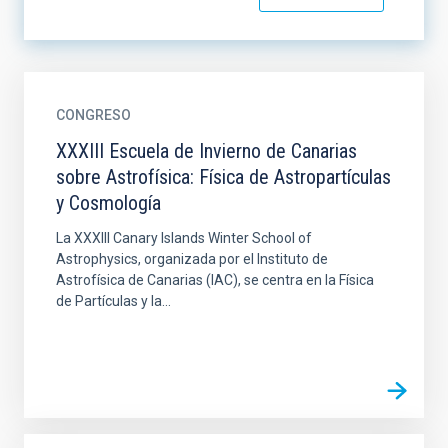
CONGRESO
XXXIII Escuela de Invierno de Canarias
sobre Astrofísica: Física de Astropartículas
y Cosmología
La XXXIII Canary Islands Winter School of
Astrophysics, organizada por el Instituto de
Astrofísica de Canarias (IAC), se centra en la Física
de Partículas y la...