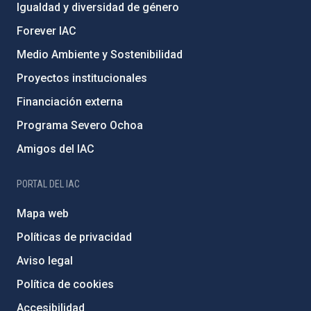
Igualdad y diversidad de género
Forever IAC
Medio Ambiente y Sostenibilidad
Proyectos institucionales
Financiación externa
Programa Severo Ochoa
Amigos del IAC
PORTAL DEL IAC
Mapa web
Políticas de privacidad
Aviso legal
Política de cookies
Accesibilidad