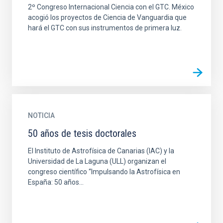
2º Congreso Internacional Ciencia con el GTC. México
acogió los proyectos de Ciencia de Vanguardia que
hará el GTC con sus instrumentos de primera luz.
NOTICIA
50 años de tesis doctorales
El Instituto de Astrofísica de Canarias (IAC) y la
Universidad de La Laguna (ULL) organizan el
congreso científico “Impulsando la Astrofísica en
España: 50 años...