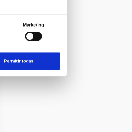
Marketing
Permitir todas