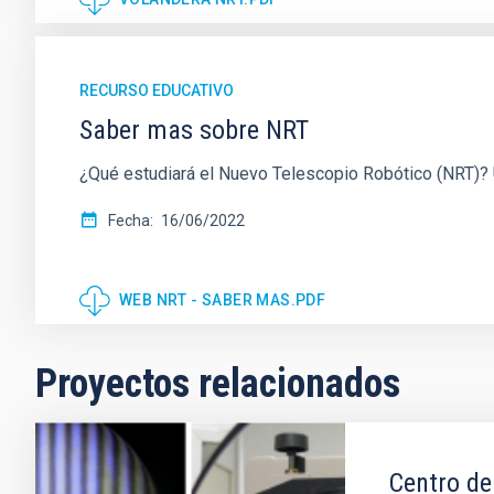
RECURSO EDUCATIVO
Saber mas sobre NRT
¿Qué estudiará el Nuevo Telescopio Robótico (NRT)? U
Fecha
16/06/2022
WEB NRT - SABER MAS.PDF
Proyectos relacionados
Centro d