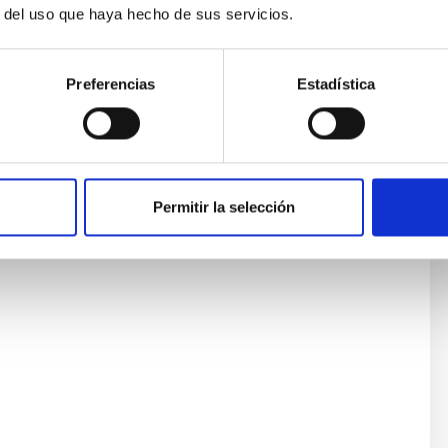
r del uso que haya hecho de sus servicios.
RT)
Preferencias
Estadística
Permitir la selección