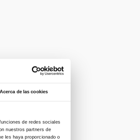
Acerca de las cookies
 funciones de redes sociales
con nuestros partners de
ue les haya proporcionado o