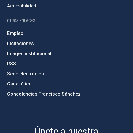
Accesibilidad
OTROS ENLACES
Empleo
Licitaciones
Imagen institucional
RSS
Sede electrónica
Canal ético
Condolencias Francisco Sánchez
PostFooter > Newsletter link
Únete a nuestra