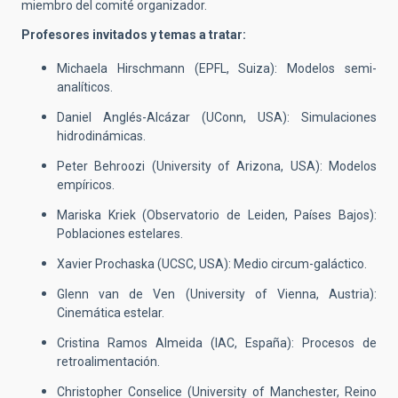
miembro del comité organizador.
Profesores invitados y temas a tratar:
Michaela Hirschmann (EPFL, Suiza): Modelos semi-
analíticos.
Daniel Anglés-Alcázar (UConn, USA): Simulaciones
hidrodinámicas.
Peter Behroozi (University of Arizona, USA): Modelos
empíricos.
Mariska Kriek (Observatorio de Leiden, Países Bajos):
Poblaciones estelares.
Xavier Prochaska (UCSC, USA): Medio circum-galáctico.
Glenn van de Ven (University of Vienna, Austria):
Cinemática estelar.
Cristina Ramos Almeida (IAC, España): Procesos de
retroalimentación.
Christopher Conselice (University of Manchester, Reino