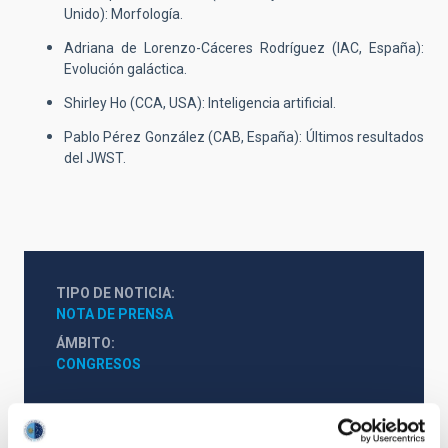
Unido): Morfología.
Adriana de Lorenzo-Cáceres Rodríguez (IAC, España):
Evolución galáctica.
Shirley Ho (CCA, USA): Inteligencia artificial.
Pablo Pérez González (CAB, España): Últimos resultados
del JWST.
TIPO DE NOTICIA
NOTA DE PRENSA
ÁMBITO
CONGRESOS