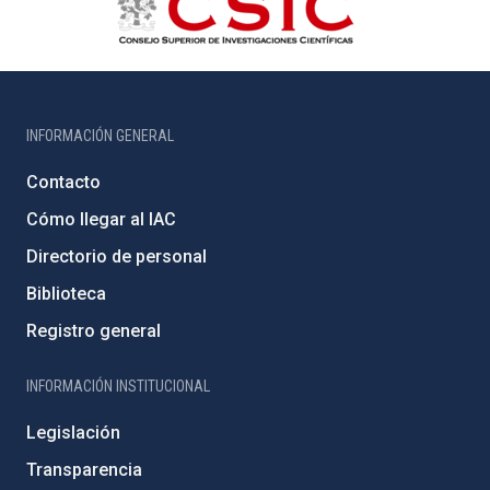
INFORMACIÓN GENERAL
Contacto
Cómo llegar al IAC
Directorio de personal
Biblioteca
Registro general
INFORMACIÓN INSTITUCIONAL
Legislación
Transparencia