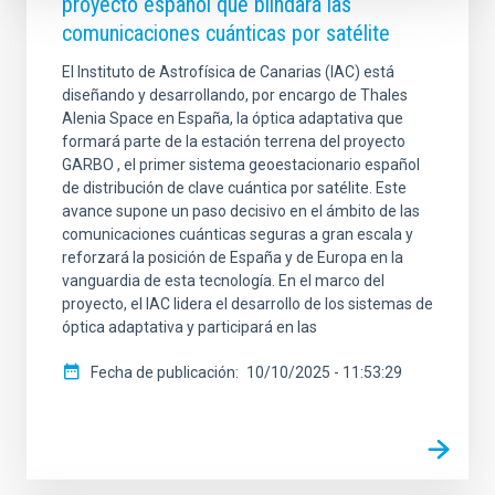
proyecto español que blindará las
comunicaciones cuánticas por satélite
El Instituto de Astrofísica de Canarias (IAC) está
diseñando y desarrollando, por encargo de Thales
Alenia Space en España, la óptica adaptativa que
formará parte de la estación terrena del proyecto
GARBO , el primer sistema geoestacionario español
de distribución de clave cuántica por satélite. Este
avance supone un paso decisivo en el ámbito de las
comunicaciones cuánticas seguras a gran escala y
reforzará la posición de España y de Europa en la
vanguardia de esta tecnología. En el marco del
proyecto, el IAC lidera el desarrollo de los sistemas de
óptica adaptativa y participará en las
Fecha de publicación
10/10/2025 - 11:53:29