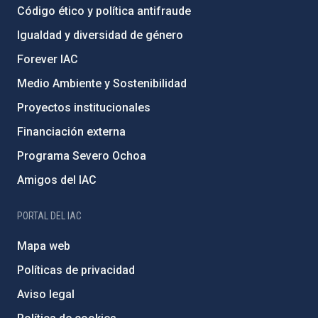
Código ético y política antifraude
Igualdad y diversidad de género
Forever IAC
Medio Ambiente y Sostenibilidad
Proyectos institucionales
Financiación externa
Programa Severo Ochoa
Amigos del IAC
PORTAL DEL IAC
Mapa web
Políticas de privacidad
Aviso legal