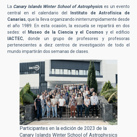
La
Canary Islands Winter School of Astrophysic
s
es un evento
central en el calendario del
Instituto de Astrofísica de
Canarias
, que la lleva organizando ininterrumpidamente desde
el año 1989. En esta ocasión, la escuela se repartirá en dos
sedes: el
Museo de la Ciencia y el Cosmos
y el edificio
IACTEC
, donde un grupo de profesores y profesoras
pertenecientes a diez centros de investigación de todo el
mundo impartirán dos semanas de clases.
Participantes en la edición de 2023 de la
Canary Islands Winter School of Astrophysics