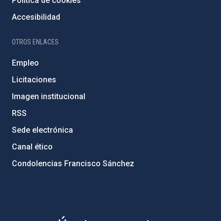
Política de cookies
Accesibilidad
OTROS ENLACES
Empleo
Licitaciones
Imagen institucional
RSS
Sede electrónica
Canal ético
Condolencias Francisco Sánchez
PostFooter > Newsletter link