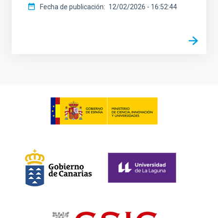
Fecha de publicación
12/02/2026 - 16:52:44